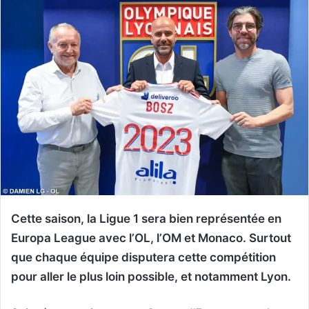
Cette saison, la Ligue 1 sera bien représentée en
Europa League avec l’OL, l’OM et Monaco. Surtout
que chaque équipe disputera cette compétition
pour aller le plus loin possible, et notamment Lyon.