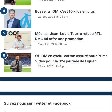
Bosser à l’OM, c’est 10 kilos en plus
23 Sep 2023 15:04 pm
Médias : Jean-Louis Tourre refuse RTL,
RMC lui offre une promotion
1 Août 2023 12:06 pm
OL-OM en exclu, carton assuré pour Prime
Vidéo pour la 32e journée de Ligue 1
21 Avr 2023 17:48 pm
Suivez nous sur Twitter et Facebook