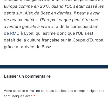
Europa comme en 2017, quand l’OL s’était cassé les
dents sur l’Ajax de Bosz en demies. Il peut y avoir
de beaux matchs, l’Europa League peut être une
aventure géniale à vivre »
, a dit le correspondant
de
RMC
à Lyon, qui estime donc que l’OL s’est
défait de la culture française sur la Coupe d’Europe
grâce à l’arrivée de Bosz.
Laisser un commentaire
Votre adresse e-mail ne sera pas publiée.
Les champs obligatoires
sont indiqués avec
*
C