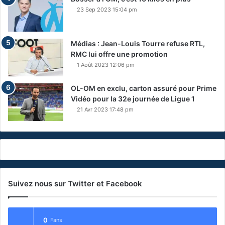
23 Sep 2023 15:04 pm
Médias : Jean-Louis Tourre refuse RTL,
RMC lui offre une promotion
1 Août 2023 12:06 pm
OL-OM en exclu, carton assuré pour Prime
Vidéo pour la 32e journée de Ligue 1
21 Avr 2023 17:48 pm
Suivez nous sur Twitter et Facebook
0
Fans