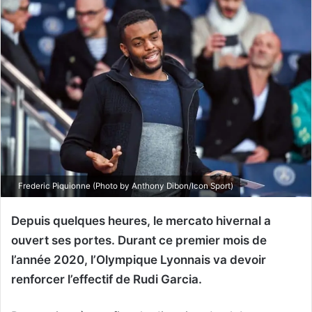
Frederic Piquionne (Photo by Anthony Dibon/Icon Sport)
Depuis quelques heures, le mercato hivernal a
ouvert ses portes. Durant ce premier mois de
l’année 2020, l’Olympique Lyonnais va devoir
renforcer l’effectif de Rudi Garcia.