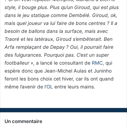
style, il bouge plus. Plus qu’un Giroud, qui est plus
dans le jeu statique comme Dembélé. Giroud, ok,
mais quel joueur va lui faire de bons centres ? Il a
besoin de ballons dans la surface, mais avec
Traoré et les latéraux, Giroud s’embêterait. Ben
Arfa remplaçant de Depay ? Oui, il pourrait faire
des fulgurances. Pourquoi pas. C’est un super
footballeur »
, a lancé le consultant de
RMC
, qui
espère donc que Jean-Michel Aulas et Juninho
feront les bons choix cet hiver, car ils ont quand
même l’avenir de l’
OL
entre leurs mains.
Un commentaire