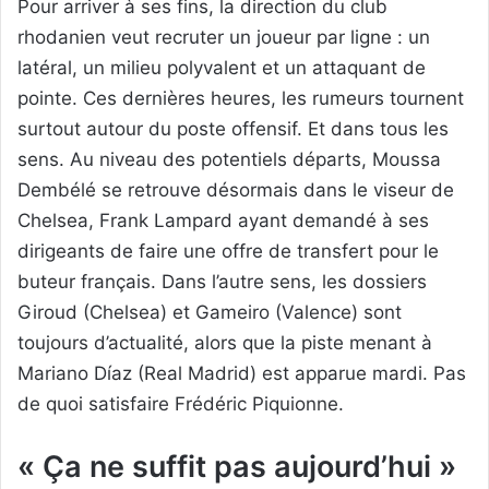
Pour arriver à ses fins, la direction du club
rhodanien veut recruter un joueur par ligne : un
latéral, un milieu polyvalent et un attaquant de
pointe. Ces dernières heures, les rumeurs tournent
surtout autour du poste offensif. Et dans tous les
sens. Au niveau des potentiels départs, Moussa
Dembélé se retrouve désormais dans le viseur de
Chelsea, Frank Lampard ayant demandé à ses
dirigeants de faire une offre de transfert pour le
buteur français. Dans l’autre sens, les dossiers
Giroud (Chelsea) et Gameiro (Valence) sont
toujours d’actualité, alors que la piste menant à
Mariano Díaz (Real Madrid) est apparue mardi. Pas
de quoi satisfaire Frédéric Piquionne.
« Ça ne suffit pas aujourd’hui »