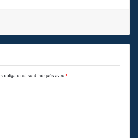
s obligatoires sont indiqués avec
*