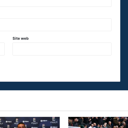
Site web