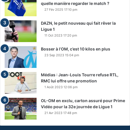
quelle manière regarder le match ?
27 Fév 2025 17:10 pm
DAZN, le petit nouveau qui fait rêver la
Ligue 1
11 Oct 2023 17:20 pm
Bosser à l’OM, c’est 10 kilos en plus
23 Sep 2023 15:04 pm
Médias : Jean-Louis Tourre refuse RTL,
RMC lui offre une promotion
1 Août 2023 12:06 pm
OL-OM en exclu, carton assuré pour Prime
Vidéo pour la 32e journée de Ligue 1
21 Avr 2023 17:48 pm