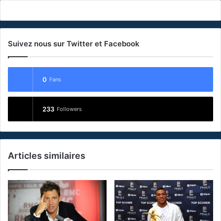
Suivez nous sur Twitter et Facebook
0
Fans
233
Followers
Articles similaires