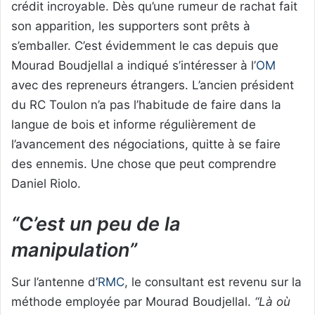
crédit incroyable. Dès qu’une rumeur de rachat fait
son apparition, les supporters sont prêts à
s’emballer. C’est évidemment le cas depuis que
Mourad Boudjellal a indiqué s’intéresser à l’
OM
avec des repreneurs étrangers. L’ancien président
du RC Toulon n’a pas l’habitude de faire dans la
langue de bois et informe régulièrement de
l’avancement des négociations, quitte à se faire
des ennemis. Une chose que peut comprendre
Daniel Riolo.
“C’est un peu de la
manipulation”
Sur l’antenne d’
RMC
, le consultant est revenu sur la
méthode employée par Mourad Boudjellal.
“Là où