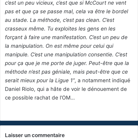
c’est un peu vicieux, c’est que si McCourt ne vent
pas et que ça se passe mal, cela va être le bordel
au stade. La méthode, c’est pas clean. C’est
crasseux même. Tu exploites les gens en les
forçant à faire une manifestation. C’est un peu de
la manipulation. On est même pour celui qui
manipule. C’est une manipulation consentie. C’est
pour ça que je me porte de juger. Peut-être que la
méthode n’est pas géniale, mais peut-être que ce
serait mieux pour la Ligue 1”
, a notamment indiqué
Daniel Riolo, qui a hâte de voir le dénouement de
ce possible rachat de l’OM…
Laisser un commentaire