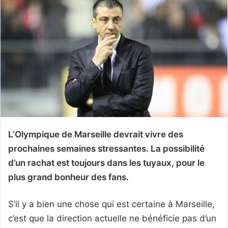
L’Olympique de Marseille devrait vivre des
prochaines semaines stressantes. La possibilité
d’un rachat est toujours dans les tuyaux, pour le
plus grand bonheur des fans.
S’il y a bien une chose qui est certaine à Marseille,
c’est que la direction actuelle ne bénéficie pas d’un