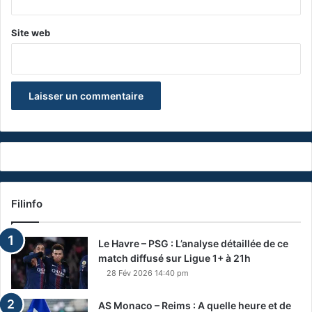
Site web
Filinfo
Le Havre – PSG : L’analyse détaillée de ce
match diffusé sur Ligue 1+ à 21h
28 Fév 2026 14:40 pm
AS Monaco – Reims : A quelle heure et de