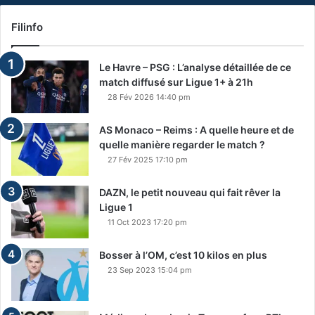
Filinfo
Le Havre – PSG : L’analyse détaillée de ce
match diffusé sur Ligue 1+ à 21h
28 Fév 2026 14:40 pm
AS Monaco – Reims : A quelle heure et de
quelle manière regarder le match ?
27 Fév 2025 17:10 pm
DAZN, le petit nouveau qui fait rêver la
Ligue 1
11 Oct 2023 17:20 pm
Bosser à l’OM, c’est 10 kilos en plus
23 Sep 2023 15:04 pm