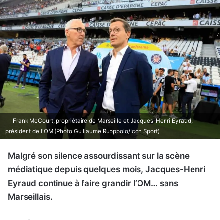
Frank McCourt, propriétaire de Marseille et Jacques-Henri Eyraud,
président de l'OM (Photo Guillaume Ruoppolo/Icon Sport)
Malgré son silence assourdissant sur la scène
médiatique depuis quelques mois, Jacques-Henri
Eyraud continue à faire grandir l’OM… sans
Marseillais.