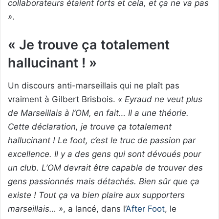
collaborateurs étaient forts et cela, et ça ne va pas
»
.
« Je trouve ça totalement
hallucinant ! »
Un discours anti-marseillais qui ne plaît pas
vraiment à Gilbert Brisbois.
« Eyraud ne veut plus
de Marseillais à l’OM, en fait… Il a une théorie.
Cette déclaration, je trouve ça totalement
hallucinant ! Le foot, c’est le truc de passion par
excellence. Il y a des gens qui sont dévoués pour
un club. L’OM devrait être capable de trouver des
gens passionnés mais détachés. Bien sûr que ça
existe ! Tout ça va bien plaire aux supporters
marseillais… »
, a lancé, dans l’
After Foot
, le