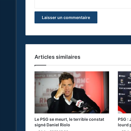
Articles similaires
Le PSG se meurt, le terrible constat
PSG : 
signé Daniel Riolo
lourd 