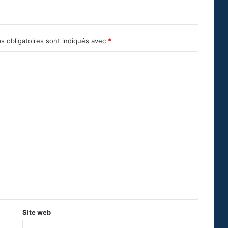
s obligatoires sont indiqués avec
*
Site web