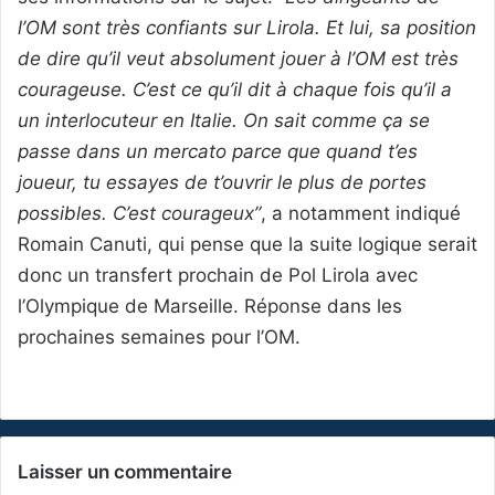
l’OM sont très confiants sur Lirola. Et lui, sa position
de dire qu’il veut absolument jouer à l’OM est très
courageuse. C’est ce qu’il dit à chaque fois qu’il a
un interlocuteur en Italie. On sait comme ça se
passe dans un mercato parce que quand t’es
joueur, tu essayes de t’ouvrir le plus de portes
possibles. C’est courageux”
, a notamment indiqué
Romain Canuti, qui pense que la suite logique serait
donc un transfert prochain de Pol Lirola avec
l’Olympique de Marseille. Réponse dans les
prochaines semaines pour l’OM.
Laisser un commentaire