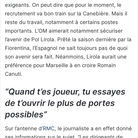
exigeants. On peut dire que pour le moment, le
recrutement va bon train sur la Canebière. Mais il
reste du travail, notamment à certains postes
importants. L’OM aimerait notamment sécuriser
l’avenir de Pol Lirola. Prêté la saison dernière par la
Fiorentina, l’Espagnol ne sait toujours pas de quoi
son avenir sera fait. Néanmoins, Lirola aurait une
préférence pour Marseille à en croire Romain
Canuti.
“Quand t’es joueur, tu essayes
de t’ouvrir le plus de portes
possibles”
Sur l’antenne d’
RMC
, le journaliste a en effet donné
ses informations sur le sujet.
“Les dirigeants de