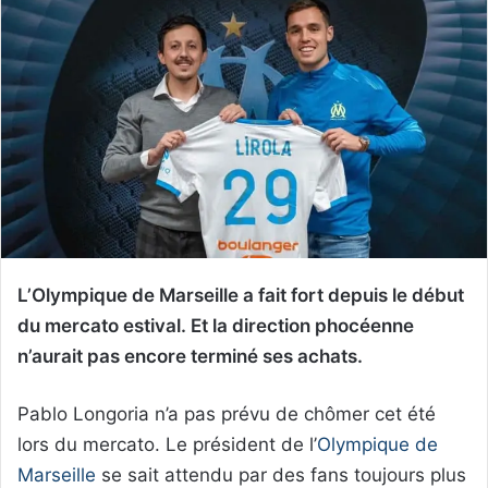
L’Olympique de Marseille a fait fort depuis le début
du mercato estival. Et la direction phocéenne
n’aurait pas encore terminé ses achats.
Pablo Longoria n’a pas prévu de chômer cet été
lors du mercato. Le président de l’
Olympique de
Marseille
se sait attendu par des fans toujours plus