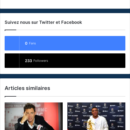
Suivez nous sur Twitter et Facebook
0
Fans
233
Followers
Articles similaires