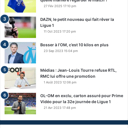
27 Fév 2025 17:10 pm
DAZN, le petit nouveau qui fait rêver la
Ligue 1
11 Oct 2023 17:20 pm
Bosser à l’OM, c’est 10 kilos en plus
23 Sep 2023 15:04 pm
Médias : Jean-Louis Tourre refuse RTL,
RMC lui offre une promotion
1 Août 2023 12:06 pm
OL-OM en exclu, carton assuré pour Prime
Vidéo pour la 32e journée de Ligue 1
21 Avr 2023 17:48 pm