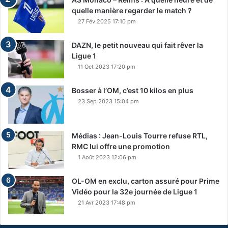
quelle manière regarder le match ?
27 Fév 2025 17:10 pm
DAZN, le petit nouveau qui fait rêver la
Ligue 1
11 Oct 2023 17:20 pm
Bosser à l’OM, c’est 10 kilos en plus
23 Sep 2023 15:04 pm
Médias : Jean-Louis Tourre refuse RTL,
RMC lui offre une promotion
1 Août 2023 12:06 pm
OL-OM en exclu, carton assuré pour Prime
Vidéo pour la 32e journée de Ligue 1
21 Avr 2023 17:48 pm