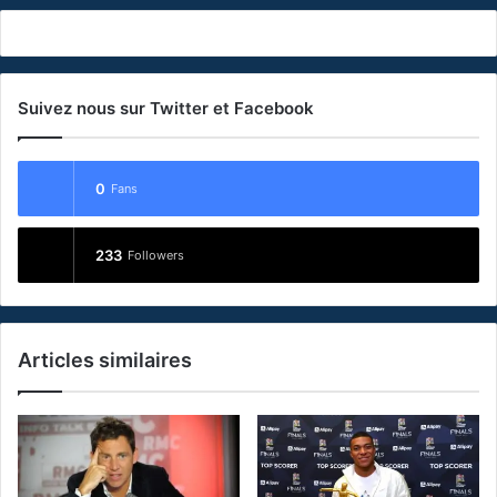
Suivez nous sur Twitter et Facebook
0
Fans
233
Followers
Articles similaires