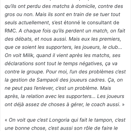
qu’ils ont perdu des matchs à domicile, contre des
gros ou non. Mais ils sont en train de se tuer tout
seuls actuellement
, s’est étonné le consultant de
RMC.
A chaque fois qu’ils perdent un match, on fait
des débats, et nous aussi. Mais eux les premiers,
que ce soient les supporters, les joueurs, le club…
On voit Milik, quand il vient après les matchs, ses
déclarations sont tout le temps négatives, ça va
contre le groupe. Pour moi, l’un des problèmes c’est
la gestion de Sampaoli des joueurs cadres. Ça, on
ne peut pas l’enlever, c’est un problème. Mais
après, la relation avec les supporters… Les joueurs
ont déjà assez de choses à gérer, le coach aussi
. »
«
On voit que c’est Longoria qui fait le tampon, c’est
une bonne chose, c’est aussi son rôle de faire le