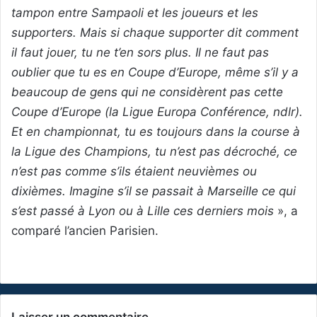
tampon entre Sampaoli et les joueurs et les
supporters. Mais si chaque supporter dit comment
il faut jouer, tu ne t’en sors plus. Il ne faut pas
oublier que tu es en Coupe d’Europe, même s’il y a
beaucoup de gens qui ne considèrent pas cette
Coupe d’Europe (la Ligue Europa Conférence, ndlr).
Et en championnat, tu es toujours dans la course à
la Ligue des Champions, tu n’est pas décroché, ce
n’est pas comme s’ils étaient neuvièmes ou
dixièmes. Imagine s’il se passait à Marseille ce qui
s’est passé à Lyon ou à Lille ces derniers mois
», a
comparé l’ancien Parisien.