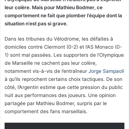
leur colère. Mais pour Mathieu Bodmer, ce
comportement ne fait que plomber l’équipe dont la
situation n’est pas si grave.
Dans les tribunes du Vélodrome, les défaites à
domiciles contre Clermont (0-2) et l’AS Monaco (0-
1) sont mal passées. Les supporters de l’Olympique
de Marseille ne cachent pas leur colère,
notamment vis-à-vis de l’entraîneur
Jorge Sampaoli
à qu’ils reprochent certains choix tactiques. De son
côté, l’Argentin estime que cette pression du public
nuit aux performances des joueurs. Une opinion
partagée par Mathieu Bodmer, surpris par le
comportement des fans marseillais.