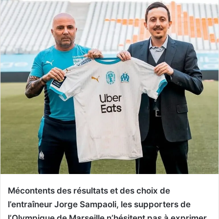
Mécontents des résultats et des choix de
l’entraîneur Jorge Sampaoli, les supporters de
l’Olympique de Marseille n’hésitent pas à exprimer