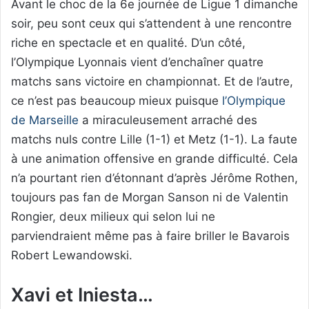
Avant le choc de la 6e journée de Ligue 1 dimanche
soir, peu sont ceux qui s’attendent à une rencontre
riche en spectacle et en qualité. D’un côté,
l’Olympique Lyonnais vient d’enchaîner quatre
matchs sans victoire en championnat. Et de l’autre,
ce n’est pas beaucoup mieux puisque
l’Olympique
de Marseille
a miraculeusement arraché des
matchs nuls contre Lille (1-1) et Metz (1-1). La faute
à une animation offensive en grande difficulté. Cela
n’a pourtant rien d’étonnant d’après Jérôme Rothen,
toujours pas fan de Morgan Sanson ni de Valentin
Rongier, deux milieux qui selon lui ne
parviendraient même pas à faire briller le Bavarois
Robert Lewandowski.
Xavi et Iniesta…