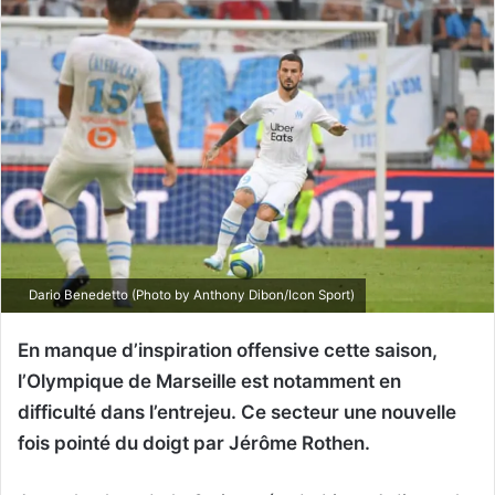
Dario Benedetto (Photo by Anthony Dibon/Icon Sport)
En manque d’inspiration offensive cette saison,
l’Olympique de Marseille est notamment en
difficulté dans l’entrejeu. Ce secteur une nouvelle
fois pointé du doigt par Jérôme Rothen.