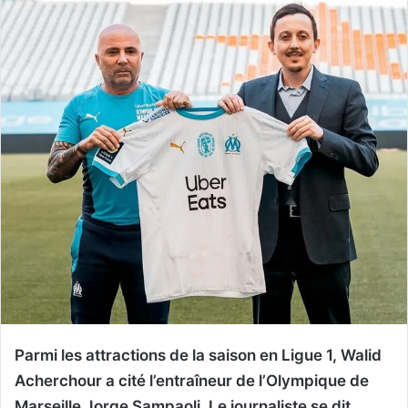
Parmi les attractions de la saison en Ligue 1, Walid
Acherchour a cité l’entraîneur de l’Olympique de
Marseille Jorge Sampaoli. Le journaliste se dit