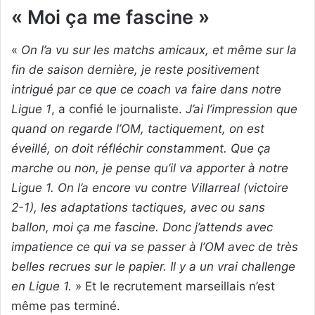
« Moi ça me fascine »
«
On l’a vu sur les matchs amicaux, et même sur la
fin de saison dernière, je reste positivement
intrigué par ce que ce coach va faire dans notre
Ligue 1
, a confié le journaliste.
J’ai l’impression que
quand on regarde l’OM, tactiquement, on est
éveillé, on doit réfléchir constamment. Que ça
marche ou non, je pense qu’il va apporter à notre
Ligue 1. On l’a encore vu contre Villarreal (victoire
2-1), les adaptations tactiques, avec ou sans
ballon, moi ça me fascine. Donc j’attends avec
impatience ce qui va se passer à l’OM avec de très
belles recrues sur le papier. Il y a un vrai challenge
en Ligue 1.
» Et le recrutement marseillais n’est
même pas terminé.