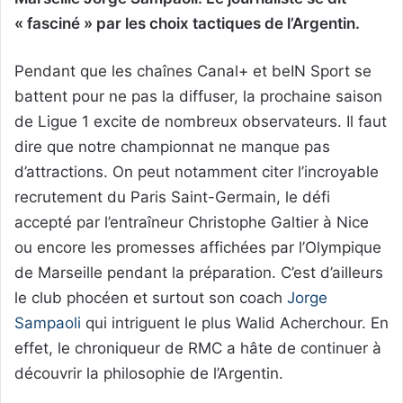
« fasciné » par les choix tactiques de l’Argentin.
Pendant que les chaînes Canal+ et beIN Sport se
battent pour ne pas la diffuser, la prochaine saison
de Ligue 1 excite de nombreux observateurs. Il faut
dire que notre championnat ne manque pas
d’attractions. On peut notamment citer l’incroyable
recrutement du Paris Saint-Germain, le défi
accepté par l’entraîneur Christophe Galtier à Nice
ou encore les promesses affichées par l’Olympique
de Marseille pendant la préparation. C’est d’ailleurs
le club phocéen et surtout son coach
Jorge
Sampaoli
qui intriguent le plus Walid Acherchour. En
effet, le chroniqueur de RMC a hâte de continuer à
découvrir la philosophie de l’Argentin.