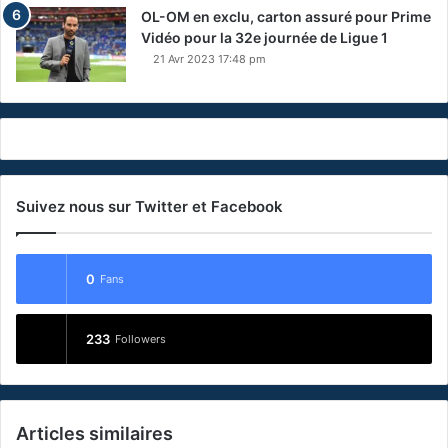
OL-OM en exclu, carton assuré pour Prime
Vidéo pour la 32e journée de Ligue 1
21 Avr 2023 17:48 pm
Suivez nous sur Twitter et Facebook
0
Fans
233
Followers
Articles similaires