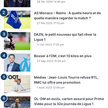
28 Fév 2026 14:40 pm
AS Monaco – Reims : A quelle heure et de
quelle manière regarder le match ?
27 Fév 2025 17:10 pm
DAZN, le petit nouveau qui fait rêver la
Ligue 1
11 Oct 2023 17:20 pm
Bosser à l’OM, c’est 10 kilos en plus
23 Sep 2023 15:04 pm
Médias : Jean-Louis Tourre refuse RTL,
RMC lui offre une promotion
1 Août 2023 12:06 pm
OL-OM en exclu, carton assuré pour Prime
Vidéo pour la 32e journée de Ligue 1