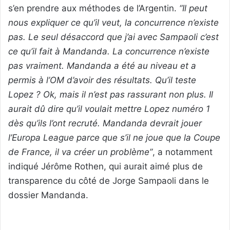
s’en prendre aux méthodes de l’Argentin.
“Il peut
nous expliquer ce qu’il veut, la concurrence n’existe
pas. Le seul désaccord que j’ai avec Sampaoli c’est
ce qu’il fait à Mandanda. La concurrence n’existe
pas vraiment. Mandanda a été au niveau et a
permis à l’OM d’avoir des résultats. Qu’il teste
Lopez ? Ok, mais il n’est pas rassurant non plus. Il
aurait dû dire qu’il voulait mettre Lopez numéro 1
dès qu’ils l’ont recruté. Mandanda devrait jouer
l’Europa League parce que s’il ne joue que la Coupe
de France, il va créer un problème”
, a notamment
indiqué Jérôme Rothen, qui aurait aimé plus de
transparence du côté de Jorge Sampaoli dans le
dossier Mandanda.