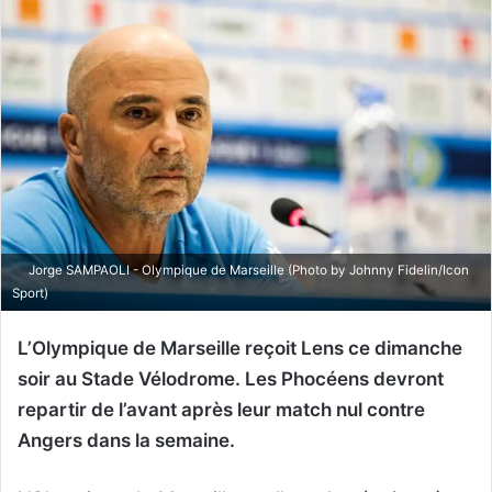
Jorge SAMPAOLI - Olympique de Marseille (Photo by Johnny Fidelin/Icon
Sport)
L’Olympique de Marseille reçoit Lens ce dimanche
soir au Stade Vélodrome. Les Phocéens devront
repartir de l’avant après leur match nul contre
Angers dans la semaine.