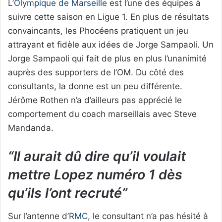
L’
Olympique de Marseille
est l’une des équipes à
suivre cette saison en Ligue 1. En plus de résultats
convaincants, les Phocéens pratiquent un jeu
attrayant et fidèle aux idées de Jorge Sampaoli. Un
Jorge Sampaoli qui fait de plus en plus l’unanimité
auprès des supporters de l’OM. Du côté des
consultants, la donne est un peu différente.
Jérôme Rothen n’a d’ailleurs pas apprécié le
comportement du coach marseillais avec Steve
Mandanda.
“Il aurait dû dire qu’il voulait
mettre Lopez numéro 1 dès
qu’ils l’ont recruté”
Sur l’antenne d’
RMC
, le consultant n’a pas hésité à