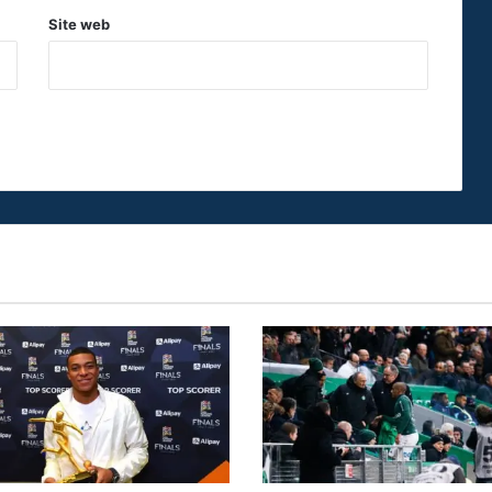
Site web