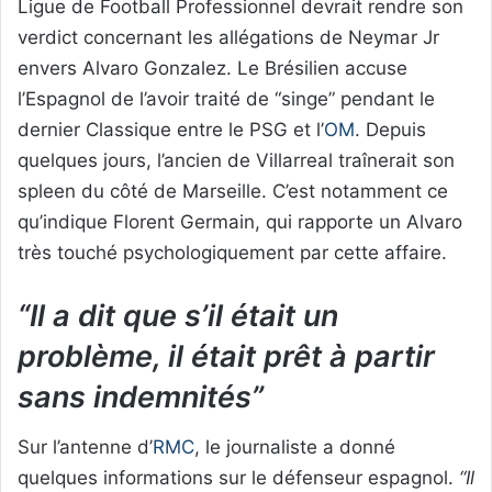
Ligue de Football Professionnel devrait rendre son
verdict concernant les allégations de Neymar Jr
envers Alvaro Gonzalez. Le Brésilien accuse
l’Espagnol de l’avoir traité de “singe” pendant le
dernier Classique entre le PSG et l’
OM
. Depuis
quelques jours, l’ancien de Villarreal traînerait son
spleen du côté de Marseille. C’est notamment ce
qu’indique Florent Germain, qui rapporte un Alvaro
très touché psychologiquement par cette affaire.
“Il a dit que s’il était un
problème, il était prêt à partir
sans indemnités”
Sur l’antenne d’
RMC
, le journaliste a donné
quelques informations sur le défenseur espagnol.
“Il