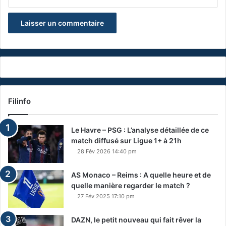
Filinfo
Le Havre – PSG : L’analyse détaillée de ce
match diffusé sur Ligue 1+ à 21h
28 Fév 2026 14:40 pm
AS Monaco – Reims : A quelle heure et de
quelle manière regarder le match ?
27 Fév 2025 17:10 pm
DAZN, le petit nouveau qui fait rêver la