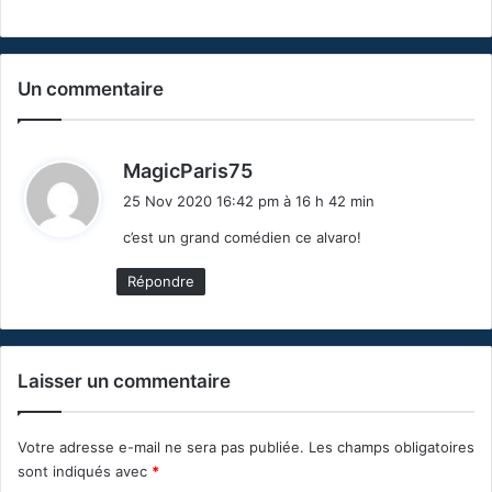
Un commentaire
d
MagicParis75
i
25 Nov 2020 16:42 pm à 16 h 42 min
t
c’est un grand comédien ce alvaro!
:
Répondre
Laisser un commentaire
Votre adresse e-mail ne sera pas publiée.
Les champs obligatoires
sont indiqués avec
*