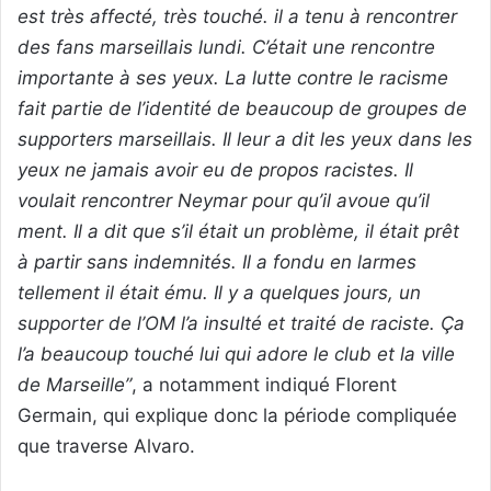
est très affecté, très touché. il a tenu à rencontrer
des fans marseillais lundi. C’était une rencontre
importante à ses yeux. La lutte contre le racisme
fait partie de l’identité de beaucoup de groupes de
supporters marseillais. Il leur a dit les yeux dans les
yeux ne jamais avoir eu de propos racistes. Il
voulait rencontrer Neymar pour qu’il avoue qu’il
ment. Il a dit que s’il était un problème, il était prêt
à partir sans indemnités. Il a fondu en larmes
tellement il était ému. Il y a quelques jours, un
supporter de l’OM l’a insulté et traité de raciste. Ça
l’a beaucoup touché lui qui adore le club et la ville
de Marseille”
, a notamment indiqué Florent
Germain, qui explique donc la période compliquée
que traverse Alvaro.