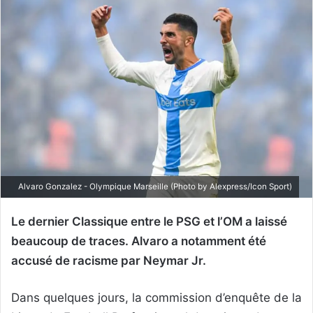
Alvaro Gonzalez - Olympique Marseille (Photo by Alexpress/Icon Sport)
Le dernier Classique entre le PSG et l’OM a laissé
beaucoup de traces. Alvaro a notamment été
accusé de racisme par Neymar Jr.
Dans quelques jours, la commission d’enquête de la