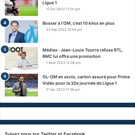
Ligue 1
11 Oct 2023 17:20 pm
Bosser à l’OM, c’est 10 kilos en plus
23 Sep 2023 15:04 pm
Médias : Jean-Louis Tourre refuse RTL,
RMC lui offre une promotion
1 Août 2023 12:06 pm
OL-OM en exclu, carton assuré pour Prime
Vidéo pour la 32e journée de Ligue 1
21 Avr 2023 17:48 pm
Suivez nous sur Twitter et Facebook