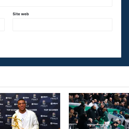
Site web