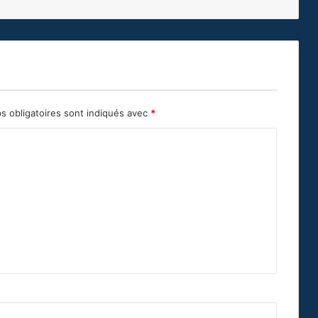
s obligatoires sont indiqués avec
*