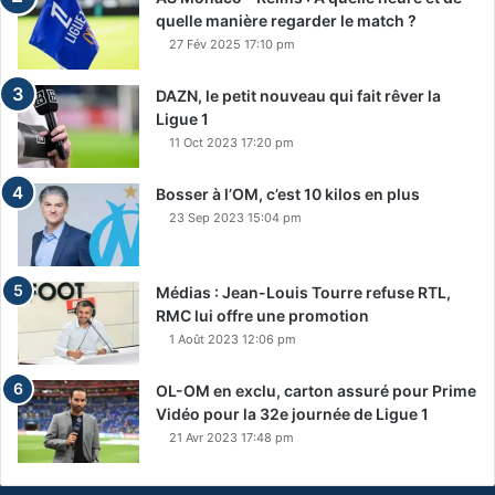
quelle manière regarder le match ?
27 Fév 2025 17:10 pm
DAZN, le petit nouveau qui fait rêver la
Ligue 1
11 Oct 2023 17:20 pm
Bosser à l’OM, c’est 10 kilos en plus
23 Sep 2023 15:04 pm
Médias : Jean-Louis Tourre refuse RTL,
RMC lui offre une promotion
1 Août 2023 12:06 pm
OL-OM en exclu, carton assuré pour Prime
Vidéo pour la 32e journée de Ligue 1
21 Avr 2023 17:48 pm