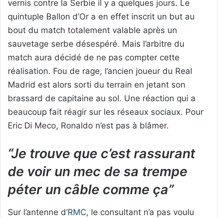
vernis contre la Serbie il y a quelques jours. Le
quintuple Ballon d’Or a en effet inscrit un but au
bout du match totalement valable après un
sauvetage serbe désespéré. Mais l’arbitre du
match aura décidé de ne pas compter cette
réalisation. Fou de rage, l’ancien joueur du Real
Madrid est alors sorti du terrain en jetant son
brassard de capitaine au sol. Une réaction qui a
beaucoup fait réagir sur les réseaux sociaux. Pour
Eric Di Meco, Ronaldo n’est pas à blâmer.
“Je trouve que c’est rassurant
de voir un mec de sa trempe
péter un câble comme ça”
Sur l’antenne d’
RMC
, le consultant n’a pas voulu