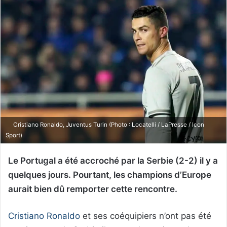
Cristiano Ronaldo, Juventus Turin (Photo : Locatelli / LaPresse / Icon
Sport)
Le Portugal a été accroché par la Serbie (2-2) il y a
quelques jours. Pourtant, les champions d’Europe
aurait bien dû remporter cette rencontre.
Cristiano Ronaldo
et ses coéquipiers n’ont pas été