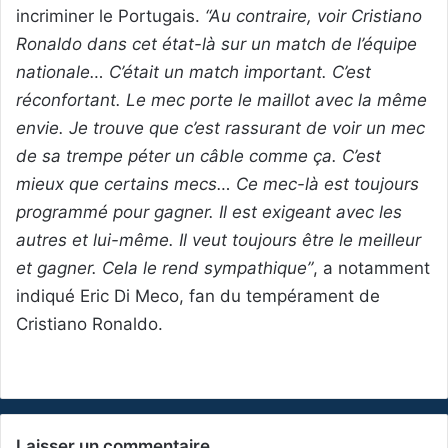
incriminer le Portugais.
“Au contraire, voir Cristiano
Ronaldo dans cet état-là sur un match de l’équipe
nationale… C’était un match important. C’est
réconfortant. Le mec porte le maillot avec la même
envie. Je trouve que c’est rassurant de voir un mec
de sa trempe péter un câble comme ça. C’est
mieux que certains mecs… Ce mec-là est toujours
programmé pour gagner. Il est exigeant avec les
autres et lui-même. Il veut toujours être le meilleur
et gagner. Cela le rend sympathique”
, a notamment
indiqué Eric Di Meco, fan du tempérament de
Cristiano Ronaldo.
Laisser un commentaire