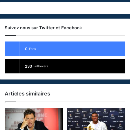
Suivez nous sur Twitter et Facebook
0
Fans
233
Followers
Articles similaires