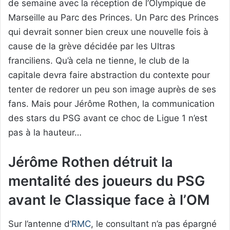
de semaine avec la réception de l’Olympique de
Marseille au Parc des Princes. Un Parc des Princes
qui devrait sonner bien creux une nouvelle fois à
cause de la grève décidée par les Ultras
franciliens. Qu’à cela ne tienne, le club de la
capitale devra faire abstraction du contexte pour
tenter de redorer un peu son image auprès de ses
fans. Mais pour Jérôme Rothen, la communication
des stars du PSG avant ce choc de Ligue 1 n’est
pas à la hauteur…
Jérôme Rothen détruit la
mentalité des joueurs du PSG
avant le Classique face à l’OM
Sur l’antenne d’
RMC
, le consultant n’a pas épargné