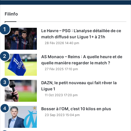
Filinfo
Le Havre – PSG : L’analyse détaillée de ce
match diffusé sur Ligue 1+ à 21h
28 Fév 2026 14:40 pm
AS Monaco – Reims : A quelle heure et de
quelle manière regarder le match ?
27 Fév 2025 17:10 pm
DAZN, le petit nouveau qui fait rêver la
Ligue 1
11 Oct 2023 17:20 pm
Bosser à l’OM, c’est 10 kilos en plus
23 Sep 2023 15:04 pm