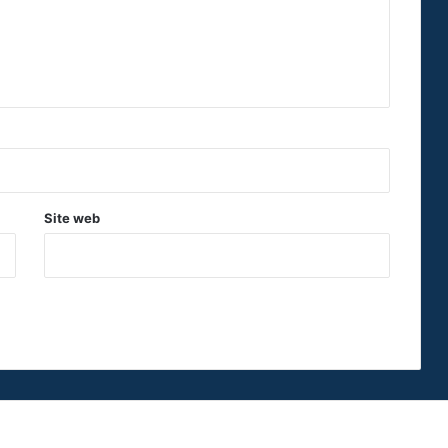
Site web