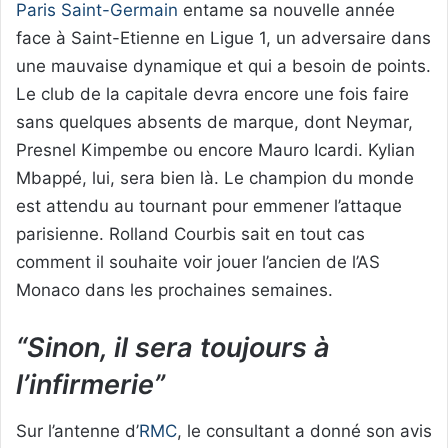
Paris Saint-Germain
entame sa nouvelle année
face à Saint-Etienne en Ligue 1, un adversaire dans
une mauvaise dynamique et qui a besoin de points.
Le club de la capitale devra encore une fois faire
sans quelques absents de marque, dont Neymar,
Presnel Kimpembe ou encore Mauro Icardi. Kylian
Mbappé, lui, sera bien là. Le champion du monde
est attendu au tournant pour emmener l’attaque
parisienne. Rolland Courbis sait en tout cas
comment il souhaite voir jouer l’ancien de l’AS
Monaco dans les prochaines semaines.
“Sinon, il sera toujours à
l’infirmerie”
Sur l’antenne d’
RMC
, le consultant a donné son avis