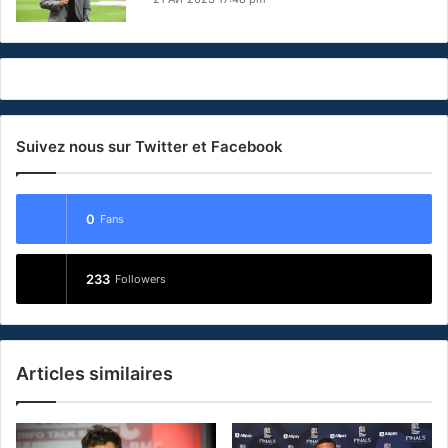
Suivez nous sur Twitter et Facebook
0
Fans
233
Followers
Articles similaires