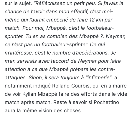
sur le sujet.
“Réfléchissez un petit peu. Si j’avais la
chance de l’avoir dans mon effectif, c’est moi-
même qui l’aurait empêché de faire 12 km par
match. Pour moi, Mbappé, c’est le footballeur-
sprinter. Tu en as combien des Mbappé ?. Neymar,
ce n’est pas un footballeur-sprinter. Ce qui
m’intéresse, c’est le nombre d’accélérations. Je
m’en servirais avec l’accord de Neymar pour faire
attention à ce que Mbappé prépare les contre-
attaques. Sinon, il sera toujours à l’infirmerie”
, a
notamment indiqué Rolland Courbis, qui en a marre
de voir Kylian Mbappé faire des efforts dans le vide
match après match. Reste à savoir si Pochettino
aura la même vision des choses…