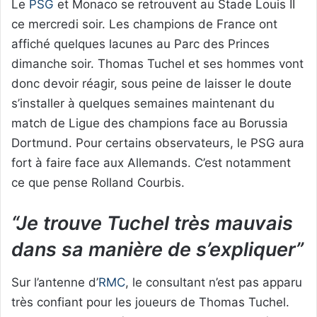
Le
PSG
et Monaco se retrouvent au Stade Louis II
ce mercredi soir. Les champions de France ont
affiché quelques lacunes au Parc des Princes
dimanche soir. Thomas Tuchel et ses hommes vont
donc devoir réagir, sous peine de laisser le doute
s’installer à quelques semaines maintenant du
match de Ligue des champions face au Borussia
Dortmund. Pour certains observateurs, le PSG aura
fort à faire face aux Allemands. C’est notamment
ce que pense Rolland Courbis.
“Je trouve Tuchel très mauvais
dans sa manière de s’expliquer”
Sur l’antenne d’
RMC
, le consultant n’est pas apparu
très confiant pour les joueurs de Thomas Tuchel.