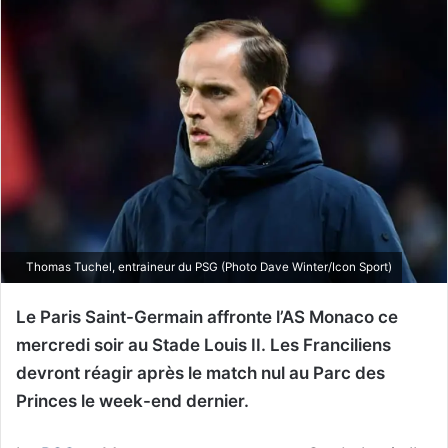
Thomas Tuchel, entraineur du PSG (Photo Dave Winter/Icon Sport)
Le Paris Saint-Germain affronte l’AS Monaco ce
mercredi soir au Stade Louis II. Les Franciliens
devront réagir après le match nul au Parc des
Princes le week-end dernier.