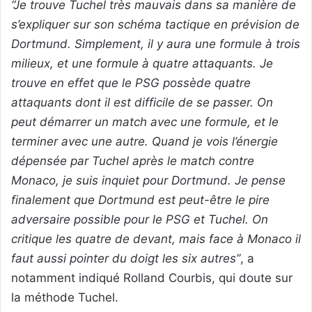
“Je trouve Tuchel très mauvais dans sa manière de
s’expliquer sur son schéma tactique en prévision de
Dortmund. Simplement, il y aura une formule à trois
milieux, et une formule à quatre attaquants. Je
trouve en effet que le PSG possède quatre
attaquants dont il est difficile de se passer. On
peut démarrer un match avec une formule, et le
terminer avec une autre. Quand je vois l’énergie
dépensée par Tuchel après le match contre
Monaco, je suis inquiet pour Dortmund. Je pense
finalement que Dortmund est peut-être le pire
adversaire possible pour le PSG et Tuchel. On
critique les quatre de devant, mais face à Monaco il
faut aussi pointer du doigt les six autres”
, a
notamment indiqué Rolland Courbis, qui doute sur
la méthode Tuchel.