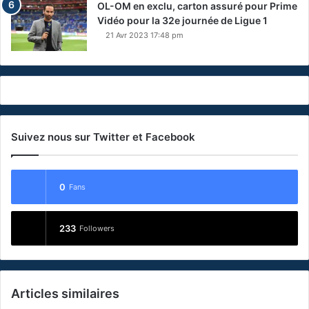
OL-OM en exclu, carton assuré pour Prime
Vidéo pour la 32e journée de Ligue 1
21 Avr 2023 17:48 pm
Suivez nous sur Twitter et Facebook
0
Fans
233
Followers
Articles similaires