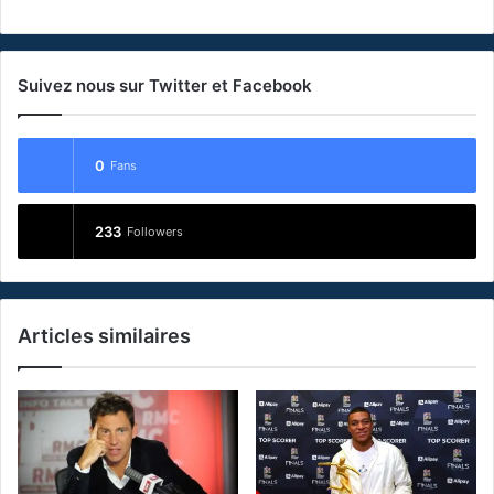
Suivez nous sur Twitter et Facebook
0
Fans
233
Followers
Articles similaires