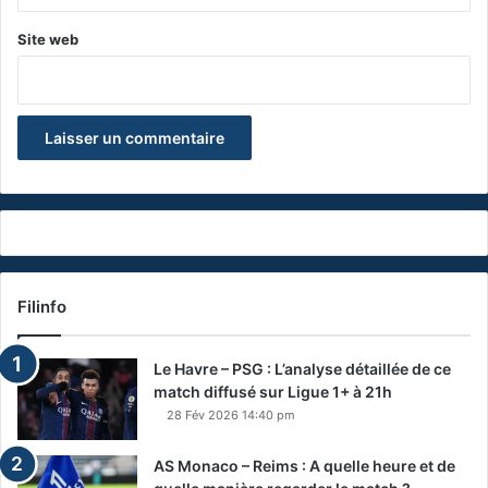
Site web
Filinfo
Le Havre – PSG : L’analyse détaillée de ce
match diffusé sur Ligue 1+ à 21h
28 Fév 2026 14:40 pm
AS Monaco – Reims : A quelle heure et de