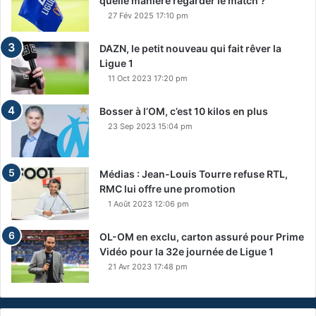
quelle manière regarder le match ?
27 Fév 2025 17:10 pm
DAZN, le petit nouveau qui fait rêver la
Ligue 1
11 Oct 2023 17:20 pm
Bosser à l’OM, c’est 10 kilos en plus
23 Sep 2023 15:04 pm
Médias : Jean-Louis Tourre refuse RTL,
RMC lui offre une promotion
1 Août 2023 12:06 pm
OL-OM en exclu, carton assuré pour Prime
Vidéo pour la 32e journée de Ligue 1
21 Avr 2023 17:48 pm