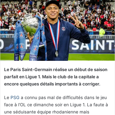
Le Paris Saint-Germain réalise un début de saison
parfait en Ligue 1. Mais le club de la capitale a
encore quelques détails importants à corriger.
Le
PSG
a connu pas mal de difficultés dans le jeu
face à l’OL ce dimanche soir en Ligue 1. La faute à
une séduisante équipe rhodanienne mais