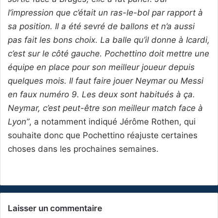
l’impression que c’était un ras-le-bol par rapport à
sa position. Il a été sevré de ballons et n’a aussi
pas fait les bons choix. La balle qu’il donne à Icardi,
c’est sur le côté gauche. Pochettino doit mettre une
équipe en place pour son meilleur joueur depuis
quelques mois. Il faut faire jouer Neymar ou Messi
en faux numéro 9. Les deux sont habitués à ça.
Neymar, c’est peut-être son meilleur match face à
Lyon”
, a notamment indiqué Jérôme Rothen, qui
souhaite donc que Pochettino réajuste certaines
choses dans les prochaines semaines.
Laisser un commentaire