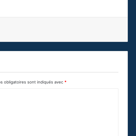
s obligatoires sont indiqués avec
*