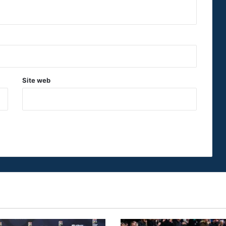
Site web