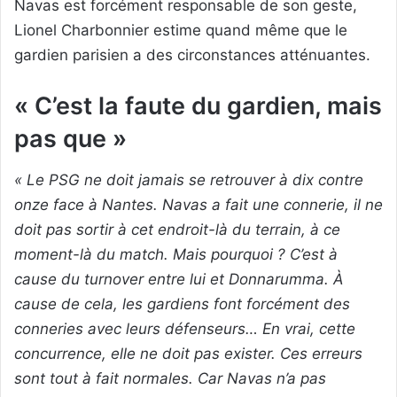
Navas est forcément responsable de son geste,
Lionel Charbonnier estime quand même que le
gardien parisien a des circonstances atténuantes.
« C’est la faute du gardien, mais
pas que »
« Le PSG ne doit jamais se retrouver à dix contre
onze face à Nantes. Navas a fait une connerie, il ne
doit pas sortir à cet endroit-là du terrain, à ce
moment-là du match. Mais pourquoi ? C’est à
cause du turnover entre lui et Donnarumma. À
cause de cela, les gardiens font forcément des
conneries avec leurs défenseurs… En vrai, cette
concurrence, elle ne doit pas exister. Ces erreurs
sont tout à fait normales. Car Navas n’a pas