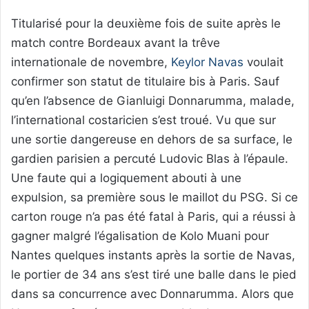
Titularisé pour la deuxième fois de suite après le
match contre Bordeaux avant la trêve
internationale de novembre,
Keylor Navas
voulait
confirmer son statut de titulaire bis à Paris. Sauf
qu’en l’absence de Gianluigi Donnarumma, malade,
l’international costaricien s’est troué. Vu que sur
une sortie dangereuse en dehors de sa surface, le
gardien parisien a percuté Ludovic Blas à l’épaule.
Une faute qui a logiquement abouti à une
expulsion, sa première sous le maillot du PSG. Si ce
carton rouge n’a pas été fatal à Paris, qui a réussi à
gagner malgré l’égalisation de Kolo Muani pour
Nantes quelques instants après la sortie de Navas,
le portier de 34 ans s’est tiré une balle dans le pied
dans sa concurrence avec Donnarumma. Alors que