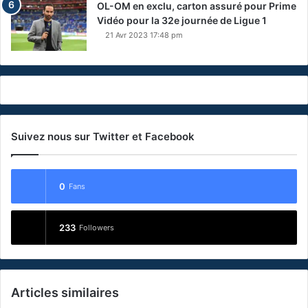
OL-OM en exclu, carton assuré pour Prime
Vidéo pour la 32e journée de Ligue 1
21 Avr 2023 17:48 pm
Suivez nous sur Twitter et Facebook
0
Fans
233
Followers
Articles similaires