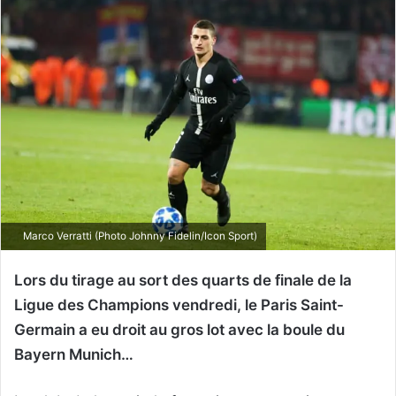
Marco Verratti (Photo Johnny Fidelin/Icon Sport)
Lors du tirage au sort des quarts de finale de la
Ligue des Champions vendredi, le Paris Saint-
Germain a eu droit au gros lot avec la boule du
Bayern Munich…