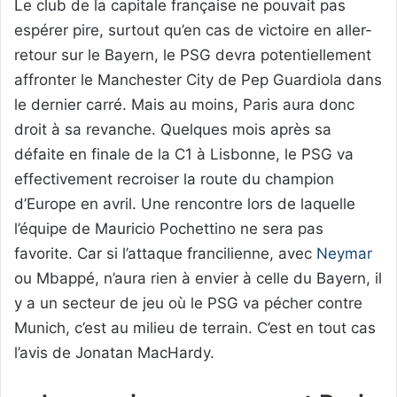
Le club de la capitale française ne pouvait pas
espérer pire, surtout qu’en cas de victoire en aller-
retour sur le Bayern, le PSG devra potentiellement
affronter le Manchester City de Pep Guardiola dans
le dernier carré. Mais au moins, Paris aura donc
droit à sa revanche. Quelques mois après sa
défaite en finale de la C1 à Lisbonne, le PSG va
effectivement recroiser la route du champion
d’Europe en avril. Une rencontre lors de laquelle
l’équipe de Mauricio Pochettino ne sera pas
favorite. Car si l’attaque francilienne, avec
Neymar
ou Mbappé, n’aura rien à envier à celle du Bayern, il
y a un secteur de jeu où le PSG va pécher contre
Munich, c’est au milieu de terrain. C’est en tout cas
l’avis de Jonatan MacHardy.