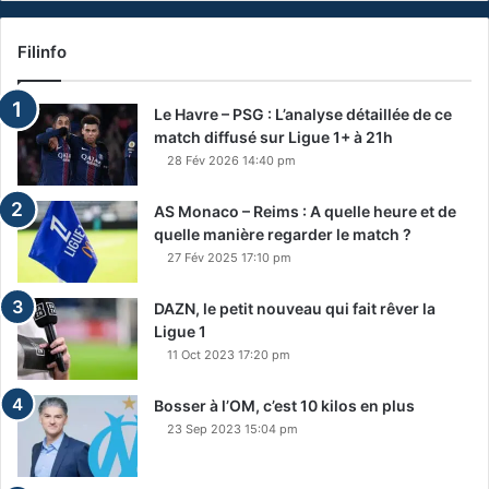
Filinfo
Le Havre – PSG : L’analyse détaillée de ce
match diffusé sur Ligue 1+ à 21h
28 Fév 2026 14:40 pm
AS Monaco – Reims : A quelle heure et de
quelle manière regarder le match ?
27 Fév 2025 17:10 pm
DAZN, le petit nouveau qui fait rêver la
Ligue 1
11 Oct 2023 17:20 pm
Bosser à l’OM, c’est 10 kilos en plus
23 Sep 2023 15:04 pm