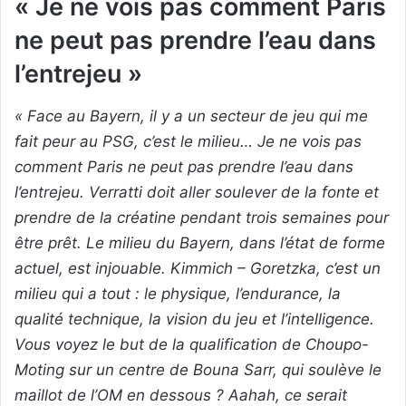
« Je ne vois pas comment Paris
ne peut pas prendre l’eau dans
l’entrejeu »
« Face au Bayern, il y a un secteur de jeu qui me
fait peur au PSG, c’est le milieu… Je ne vois pas
comment Paris ne peut pas prendre l’eau dans
l’entrejeu. Verratti doit aller soulever de la fonte et
prendre de la créatine pendant trois semaines pour
être prêt. Le milieu du Bayern, dans l’état de forme
actuel, est injouable. Kimmich – Goretzka, c’est un
milieu qui a tout : le physique, l’endurance, la
qualité technique, la vision du jeu et l’intelligence.
Vous voyez le but de la qualification de Choupo-
Moting sur un centre de Bouna Sarr, qui soulève le
maillot de l’OM en dessous ? Aahah, ce serait