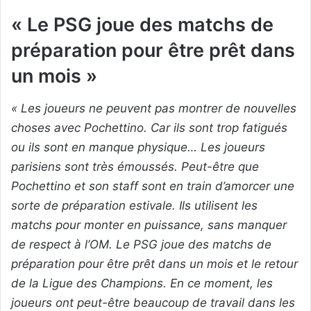
« Le PSG joue des matchs de
préparation pour être prêt dans
un mois »
« Les joueurs ne peuvent pas montrer de nouvelles
choses avec Pochettino. Car ils sont trop fatigués
ou ils sont en manque physique… Les joueurs
parisiens sont très émoussés. Peut-être que
Pochettino et son staff sont en train d’amorcer une
sorte de préparation estivale. Ils utilisent les
matchs pour monter en puissance, sans manquer
de respect à l’OM. Le PSG joue des matchs de
préparation pour être prêt dans un mois et le retour
de la Ligue des Champions. En ce moment, les
joueurs ont peut-être beaucoup de travail dans les