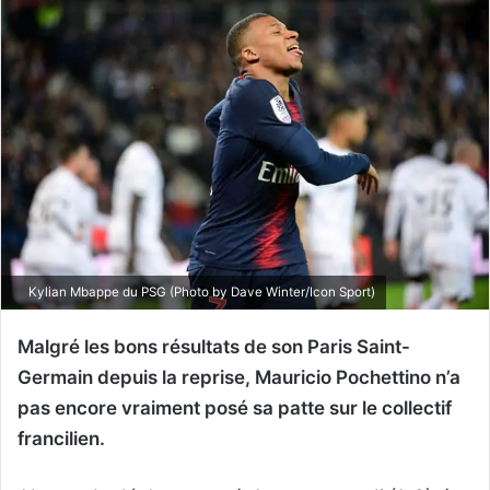
Kylian Mbappe du PSG (Photo by Dave Winter/Icon Sport)
Malgré les bons résultats de son Paris Saint-
Germain depuis la reprise, Mauricio Pochettino n’a
pas encore vraiment posé sa patte sur le collectif
francilien.