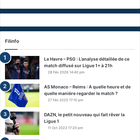
Filinfo
Le Havre – PSG : L’analyse détaillée de ce
match diffusé sur Ligue 1+ à 21h
28 Fév 2026 14:40 pm
AS Monaco – Reims : A quelle heure et de
quelle manière regarder le match ?
27 Fév 2025 17:10 pm
DAZN, le petit nouveau qui fait rêver la
Ligue 1
11 Oct 2023 17:20 pm