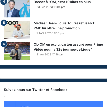
Bosser à l’OM, c’est 10 kilos en plus
23 Sep 2023 15:04 pm
Médias : Jean-Louis Tourre refuse RTL,
RMC lui offre une promotion
1 Août 2023 12:06 pm
OL-OM en exclu, carton assuré pour Prime
Vidéo pour la 32e journée de Ligue 1
21 Avr 2023 17:48 pm
Suivez nous sur Twitter et Facebook
0
Fans