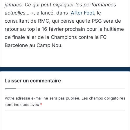
jambes. Ce qui peut expliquer les performances
actuelles… »
, a lancé, dans l’
After Foot
, le
consultant de RMC, qui pense que le PSG sera de
retour au top le 16 février prochain pour le huitième
de finale aller de la Champions contre le FC
Barcelone au Camp Nou.
Laisser un commentaire
Votre adresse e-mail ne sera pas publiée.
Les champs obligatoires
sont indiqués avec
*
C
o