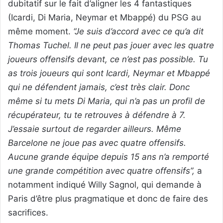
dubitatif sur le fait d’aligner les 4 fantastiques
(Icardi, Di Maria, Neymar et Mbappé) du PSG au
même moment.
“Je suis d’accord avec ce qu’a dit
Thomas Tuchel. Il ne peut pas jouer avec les quatre
joueurs offensifs devant, ce n’est pas possible. Tu
as trois joueurs qui sont Icardi, Neymar et Mbappé
qui ne défendent jamais, c’est très clair. Donc
même si tu mets Di Maria, qui n’a pas un profil de
récupérateur, tu te retrouves à défendre à 7.
J’essaie surtout de regarder ailleurs. Même
Barcelone ne joue pas avec quatre offensifs.
Aucune grande équipe depuis 15 ans n’a remporté
une grande compétition avec quatre offensifs”,
a
notamment indiqué Willy Sagnol, qui demande à
Paris d’être plus pragmatique et donc de faire des
sacrifices.