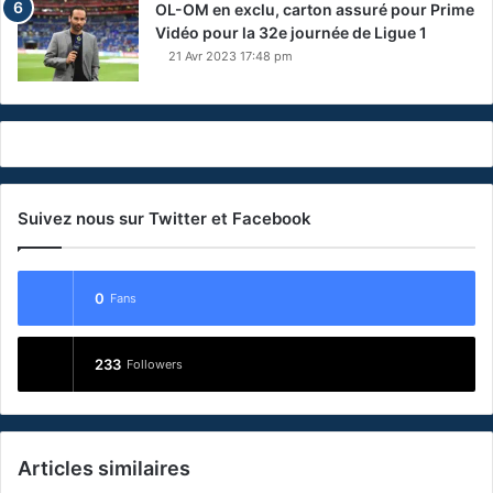
OL-OM en exclu, carton assuré pour Prime
Vidéo pour la 32e journée de Ligue 1
21 Avr 2023 17:48 pm
Suivez nous sur Twitter et Facebook
0
Fans
233
Followers
Articles similaires