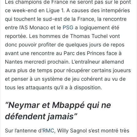
Les champions de France ne seront pas sur le pont
ce week-end en Ligue 1. A causes des intempéries
qui touchent le sud-est de la France, la rencontre
entre l’AS Monaco et le
PSG
a logiquement été
reportée. Les hommes de Thomas Tuchel vont
donc pouvoir profiter de quelques jours de repos
avant une rencontre au Parc des Princes face à
Nantes mercredi prochain. L’entraîneur allemand
aura plus de temps pour récupérer certains joueurs
et penser à un système de jeu cohérent au vu de
tous les attaquants qu’il a à disposition.
“Neymar et Mbappé qui ne
défendent jamais”
Sur l’antenne d’
RMC
, Willy Sagnol s’est montré très