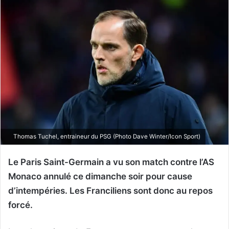
Thomas Tuchel, entraineur du PSG (Photo Dave Winter/Icon Sport)
Le Paris Saint-Germain a vu son match contre l’AS
Monaco annulé ce dimanche soir pour cause
d’intempéries. Les Franciliens sont donc au repos
forcé.