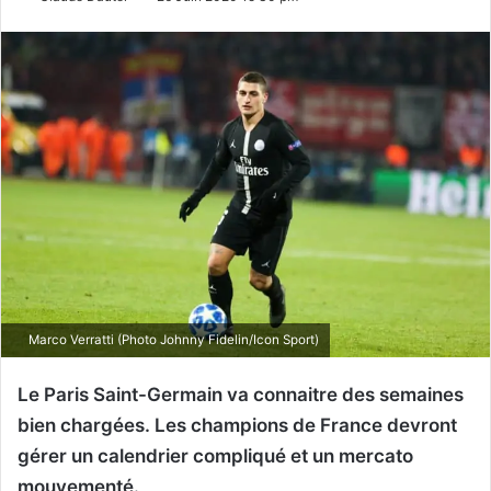
Marco Verratti (Photo Johnny Fidelin/Icon Sport)
Le Paris Saint-Germain va connaitre des semaines
bien chargées. Les champions de France devront
gérer un calendrier compliqué et un mercato
mouvementé.