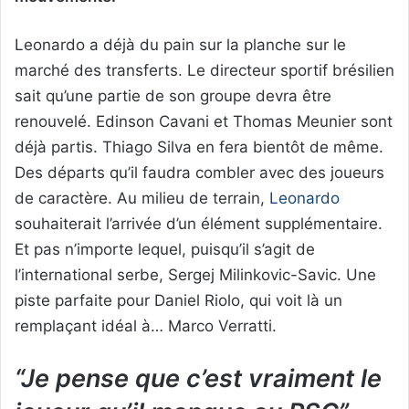
Leonardo a déjà du pain sur la planche sur le
marché des transferts. Le directeur sportif brésilien
sait qu’une partie de son groupe devra être
renouvelé. Edinson Cavani et Thomas Meunier sont
déjà partis. Thiago Silva en fera bientôt de même.
Des départs qu’il faudra combler avec des joueurs
de caractère. Au milieu de terrain,
Leonardo
souhaiterait l’arrivée d’un élément supplémentaire.
Et pas n’importe lequel, puisqu’il s’agit de
l’international serbe, Sergej Milinkovic-Savic. Une
piste parfaite pour Daniel Riolo, qui voit là un
remplaçant idéal à… Marco Verratti.
“Je pense que c’est vraiment le