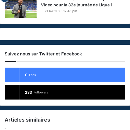
Vidéo pour la 32e journée de Ligue 1
21 Avr 2023 17:48 pm
Suivez nous sur Twitter et Facebook
0
Fans
233
Followers
Articles similaires