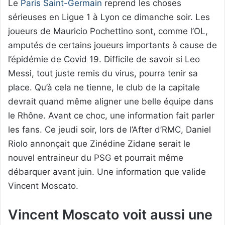
Le
Paris Saint-Germain
reprend les choses
sérieuses en Ligue 1 à Lyon ce dimanche soir. Les
joueurs de Mauricio Pochettino sont, comme l’OL,
amputés de certains joueurs importants à cause de
l’épidémie de Covid 19. Difficile de savoir si Leo
Messi, tout juste remis du virus, pourra tenir sa
place. Qu’à cela ne tienne, le club de la capitale
devrait quand même aligner une belle équipe dans
le Rhône. Avant ce choc, une information fait parler
les fans. Ce jeudi soir, lors de l’After d’RMC, Daniel
Riolo annonçait que Zinédine Zidane serait le
nouvel entraineur du PSG et pourrait même
débarquer avant juin. Une information que valide
Vincent Moscato.
Vincent Moscato voit aussi une