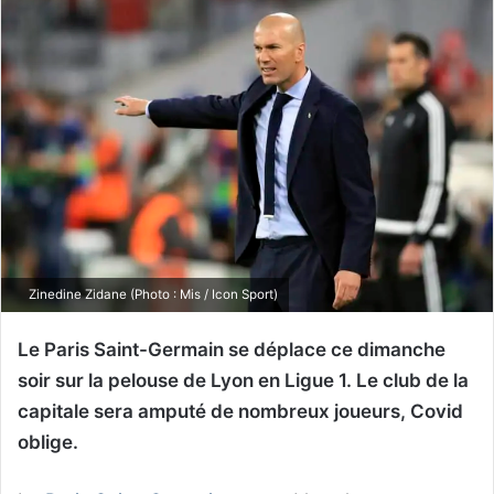
Zinedine Zidane (Photo : Mis / Icon Sport)
Le Paris Saint-Germain se déplace ce dimanche
soir sur la pelouse de Lyon en Ligue 1. Le club de la
capitale sera amputé de nombreux joueurs, Covid
oblige.