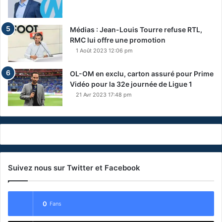
Médias : Jean-Louis Tourre refuse RTL,
RMC lui offre une promotion
1 Août 2023 12:06 pm
OL-OM en exclu, carton assuré pour Prime
Vidéo pour la 32e journée de Ligue 1
21 Avr 2023 17:48 pm
Suivez nous sur Twitter et Facebook
0
Fans