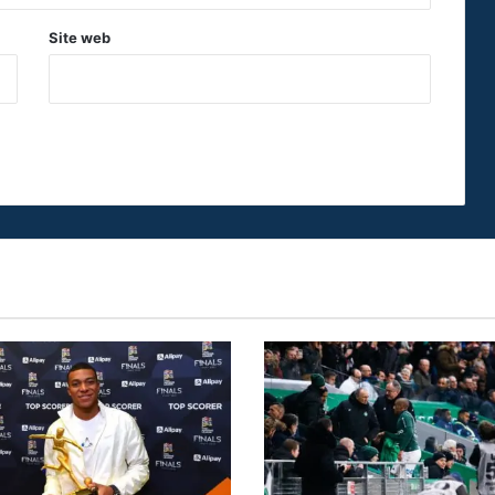
Site web