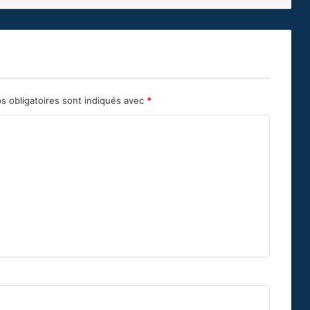
s obligatoires sont indiqués avec
*