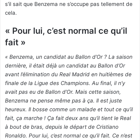
s’il sait que Benzema ne s’occupe pas tellement de
cela.
« Pour lui, c’est normal ce qu’il
fait »
« Benzema, un candidat au Ballon d’Or ? La saison
dernière, il était déjà un candidat au Ballon d’Or
avant l’élimination du Real Madrid en huitièmes de
finale de la Ligue des Champions. Au final, il n’y
avait pas eu de Ballon d’Or. Mais cette saison,
Benzema ne pense même pas à ça. Il est juste
heureux. Il bosse comme un malade et tout ce qu’il
fait, ça marche ! Ça fait deux ans qu’il tient le Real
à bout de bras, depuis le départ de Cristiano
Ronaldo. Pour lui, c’est normal ce qu’il fait. Ce n’est