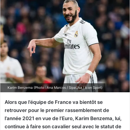
Karim Benzema (Photo : Ana Marcos / SipaUsa / Icon Sport)
Alors que l’équipe de France va bientôt se
retrouver pour le premier rassemblement de
l’année 2021 en vue de l’Euro, Karim Benzema, lui,
continue à faire son cavalier seul avec le statut de