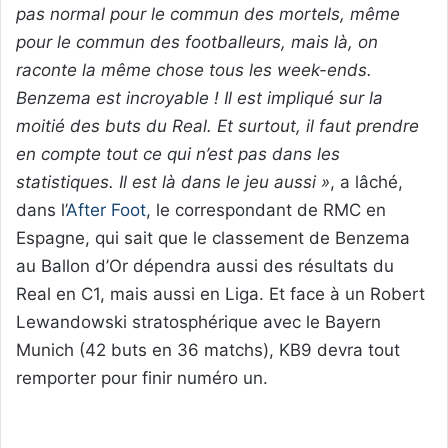
pas normal pour le commun des mortels, même
pour le commun des footballeurs, mais là, on
raconte la même chose tous les week-ends.
Benzema est incroyable ! Il est impliqué sur la
moitié des buts du Real. Et surtout, il faut prendre
en compte tout ce qui n’est pas dans les
statistiques. Il est là dans le jeu aussi »
, a lâché,
dans l’
After Foot
, le correspondant de RMC en
Espagne, qui sait que le classement de Benzema
au Ballon d’Or dépendra aussi des résultats du
Real en C1, mais aussi en Liga. Et face à un Robert
Lewandowski stratosphérique avec le Bayern
Munich (42 buts en 36 matchs), KB9 devra tout
remporter pour finir numéro un.