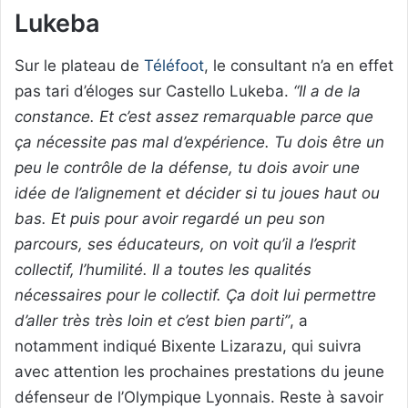
Lukeba
Sur le plateau de
Téléfoot
, le consultant n’a en effet
pas tari d’éloges sur Castello Lukeba.
“Il a de la
constance. Et c’est assez remarquable parce que
ça nécessite pas mal d’expérience. Tu dois être un
peu le contrôle de la défense, tu dois avoir une
idée de l’alignement et décider si tu joues haut ou
bas. Et puis pour avoir regardé un peu son
parcours, ses éducateurs, on voit qu’il a l’esprit
collectif, l’humilité. Il a toutes les qualités
nécessaires pour le collectif. Ça doit lui permettre
d’aller très très loin et c’est bien parti”
, a
notamment indiqué Bixente Lizarazu, qui suivra
avec attention les prochaines prestations du jeune
défenseur de l’Olympique Lyonnais. Reste à savoir