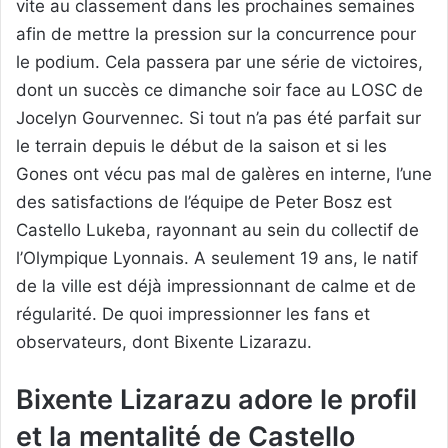
vite au classement dans les prochaines semaines
afin de mettre la pression sur la concurrence pour
le podium. Cela passera par une série de victoires,
dont un succès ce dimanche soir face au LOSC de
Jocelyn Gourvennec. Si tout n’a pas été parfait sur
le terrain depuis le début de la saison et si les
Gones ont vécu pas mal de galères en interne, l’une
des satisfactions de l’équipe de Peter Bosz est
Castello Lukeba, rayonnant au sein du collectif de
l’Olympique Lyonnais. A seulement 19 ans, le natif
de la ville est déjà impressionnant de calme et de
régularité. De quoi impressionner les fans et
observateurs, dont Bixente Lizarazu.
Bixente Lizarazu adore le profil
et la mentalité de Castello