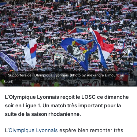
Supporters de l'Olympique Lyonnais (Photo by Alexandre Dimou/Icon
Sport)
L’Olympique Lyonnais reçoit le LOSC ce dimanche
soir en Ligue 1. Un match très important pour la
suite de la saison rhodanienne.
L’
Olympique Lyonnais
espère bien remonter très