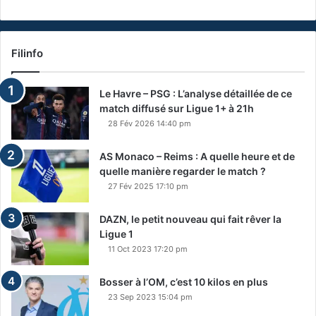
Filinfo
Le Havre – PSG : L’analyse détaillée de ce
match diffusé sur Ligue 1+ à 21h
28 Fév 2026 14:40 pm
AS Monaco – Reims : A quelle heure et de
quelle manière regarder le match ?
27 Fév 2025 17:10 pm
DAZN, le petit nouveau qui fait rêver la
Ligue 1
11 Oct 2023 17:20 pm
Bosser à l’OM, c’est 10 kilos en plus
23 Sep 2023 15:04 pm