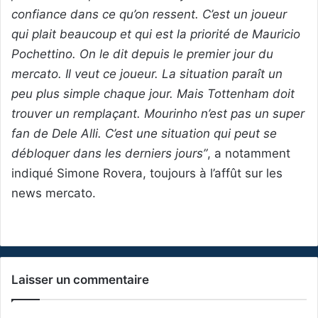
confiance dans ce qu’on ressent. C’est un joueur
qui plait beaucoup et qui est la priorité de Mauricio
Pochettino. On le dit depuis le premier jour du
mercato. Il veut ce joueur. La situation paraît un
peu plus simple chaque jour. Mais Tottenham doit
trouver un remplaçant. Mourinho n’est pas un super
fan de Dele Alli. C’est une situation qui peut se
débloquer dans les derniers jours”
, a notamment
indiqué Simone Rovera, toujours à l’affût sur les
news mercato.
Laisser un commentaire