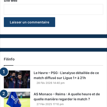
Site web
Filinfo
Le Havre – PSG : L’analyse détaillée de ce
match diffusé sur Ligue 1+ à 21h
28 Fév 2026 14:40 pm
AS Monaco – Reims : A quelle heure et de
quelle manière regarder le match ?
27 Fév 2025 17:10 pm