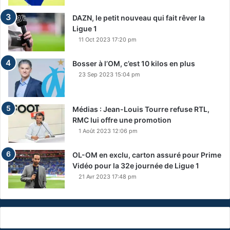
DAZN, le petit nouveau qui fait rêver la
Ligue 1
11 Oct 2023 17:20 pm
Bosser à l’OM, c’est 10 kilos en plus
23 Sep 2023 15:04 pm
Médias : Jean-Louis Tourre refuse RTL,
RMC lui offre une promotion
1 Août 2023 12:06 pm
OL-OM en exclu, carton assuré pour Prime
Vidéo pour la 32e journée de Ligue 1
21 Avr 2023 17:48 pm