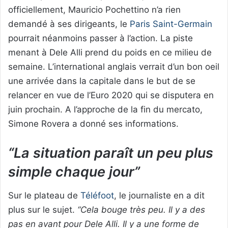
officiellement, Mauricio Pochettino n’a rien
demandé à ses dirigeants, le
Paris Saint-Germain
pourrait néanmoins passer à l’action. La piste
menant à Dele Alli prend du poids en ce milieu de
semaine. L’international anglais verrait d’un bon oeil
une arrivée dans la capitale dans le but de se
relancer en vue de l’Euro 2020 qui se disputera en
juin prochain. A l’approche de la fin du mercato,
Simone Rovera a donné ses informations.
“La situation paraît un peu plus
simple chaque jour”
Sur le plateau de
Téléfoot
, le journaliste en a dit
plus sur le sujet.
“Cela bouge très peu. Il y a des
pas en avant pour Dele Alli. Il y a une forme de