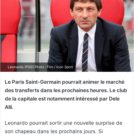
Leonardo (PSG) Photo : Firo / Icon Sport
Le Paris Saint-Germain pourrait animer le marché
des transferts dans les prochaines heures. Le club
de la capitale est notamment intéressé par Dele
Alli.
Leonardo pourrait sortir une nouvelle surprise de
son chapeau dans les prochains jours. Si