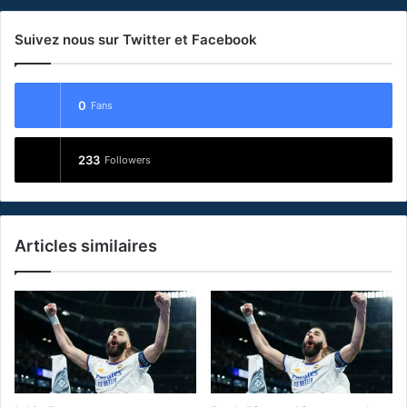
Suivez nous sur Twitter et Facebook
0
Fans
233
Followers
Articles similaires