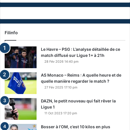
Filinfo
Le Havre – PSG : L’analyse détaillée de ce
match diffusé sur Ligue 1+ à 21h
28 Fév 2026 14:40 pm
AS Monaco – Reims : A quelle heure et de
quelle manière regarder le match ?
27 Fév 2025 17:10 pm
DAZN, le petit nouveau qui fait rêver la
Ligue 1
11 Oct 2023 17:20 pm
Bosser à l’OM, c’est 10 kilos en plus