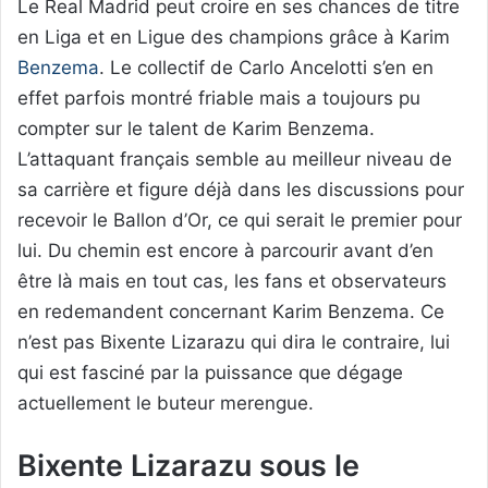
Le Real Madrid peut croire en ses chances de titre
en Liga et en Ligue des champions grâce à Karim
Benzema
. Le collectif de Carlo Ancelotti s’en en
effet parfois montré friable mais a toujours pu
compter sur le talent de Karim Benzema.
L’attaquant français semble au meilleur niveau de
sa carrière et figure déjà dans les discussions pour
recevoir le Ballon d’Or, ce qui serait le premier pour
lui. Du chemin est encore à parcourir avant d’en
être là mais en tout cas, les fans et observateurs
en redemandent concernant Karim Benzema. Ce
n’est pas Bixente Lizarazu qui dira le contraire, lui
qui est fasciné par la puissance que dégage
actuellement le buteur merengue.
Bixente Lizarazu sous le