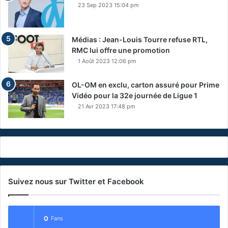
23 Sep 2023 15:04 pm
Médias : Jean-Louis Tourre refuse RTL,
RMC lui offre une promotion
1 Août 2023 12:06 pm
OL-OM en exclu, carton assuré pour Prime
Vidéo pour la 32e journée de Ligue 1
21 Avr 2023 17:48 pm
Suivez nous sur Twitter et Facebook
0
Fans