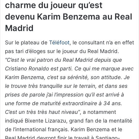
charme du joueur qu’est
devenu Karim Benzema au Real
Madrid
Sur le plateau de
Téléfoot
, le consultant n’a en effet
pas tari d’éloges sur le joueur du Real Madrid.
“C’est le vrai patron du Real Madrid depuis que
Cristiano Ronaldo est parti. Ce qui me marque avec
Karim Benzema, c’est sa sérénité, son attitude. Je
le trouve très tranquille sur le terrain, et dans ses
prises de parole j’ai l’impression qu’il est arrivé à
une forme de maturité extraordinaire à 34 ans.
C’est un très très haut niveau”
, a notamment
indiqué Bixente Lizarazu, grand fan de la mentalité
de l’international français. Karim Benzema et le
Real Madrid devront finir le travail à Santiago-