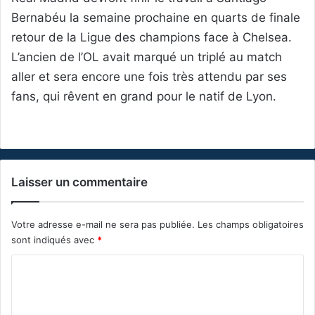
Bernabéu la semaine prochaine en quarts de finale
retour de la Ligue des champions face à Chelsea.
L’ancien de l’OL avait marqué un triplé au match
aller et sera encore une fois très attendu par ses
fans, qui rêvent en grand pour le natif de Lyon.
Laisser un commentaire
Votre adresse e-mail ne sera pas publiée.
Les champs obligatoires
sont indiqués avec
*
C
o
m