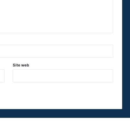
Site web