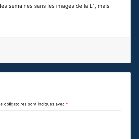
des semaines sans les images de la L1, mais
s obligatoires sont indiqués avec
*