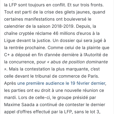
la LFP sont toujours en conflit. Et sur trois fronts.
Tout est parti de la crise des gilets jaunes, quand
certaines manifestations ont bouleversé le
calendrier de la saison 2018-2019. Depuis, la
chaîne cryptée réclame 46 millions d’euros à la
Ligue devant la justice. Un dossier qui sera jugé à
la rentrée prochaine. Comme celui de la plainte que
C+ a déposé en fin d’année dernière à l’Autorité de
la concurrence, pour
« abus de position dominante
»
. Mais la contestation la plus marquante, c’est
celle devant le tribunal de commerce de Paris.
Après
une première audience le 19 février dernier
,
les parties ont eu droit à une nouvelle réunion ce
mardi. Lors de celle-ci, le groupe présidé par
Maxime Saada a continué de contester le dernier
appel d’offres effectué par la LFP, sans le lot 3,