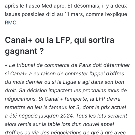
après le fiasco Mediapro. Et désormais, il y a deux
issues possibles d’ici au 11 mars, comme l’explique
RMC
.
Canal+ ou la LFP, qui sortira
gagnant ?
« Le tribunal de commerce de Paris doit déterminer
si Canal+ a eu raison de contester l’appel d’offres
du mois dernier ou si la Ligue a agi dans son bon
droit. Sa décision impactera les prochains mois de
négociations. Si Canal + l’emporte, la LFP devra
remettre en jeu le fameux lot 3, dont le prix actuel
a été négocié jusqu’en 2024. Tous les lots seraient
alors remis sur la table lors d’un nouvel appel
d’offres ou via des négociations de gré à gré avec