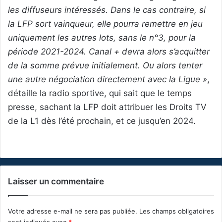
les diffuseurs intéressés. Dans le cas contraire, si
la LFP sort vainqueur, elle pourra remettre en jeu
uniquement les autres lots, sans le n°3, pour la
période 2021-2024. Canal + devra alors s’acquitter
de la somme prévue initialement. Ou alors tenter
une autre négociation directement avec la Ligue »
,
détaille la radio sportive, qui sait que le temps
presse, sachant la LFP doit attribuer les Droits TV
de la L1 dès l’été prochain, et ce jusqu’en 2024.
Laisser un commentaire
Votre adresse e-mail ne sera pas publiée.
Les champs obligatoires
sont indiqués avec
*