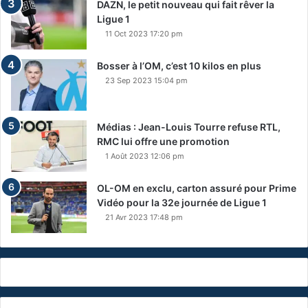
DAZN, le petit nouveau qui fait rêver la
Ligue 1
11 Oct 2023 17:20 pm
Bosser à l’OM, c’est 10 kilos en plus
23 Sep 2023 15:04 pm
Médias : Jean-Louis Tourre refuse RTL,
RMC lui offre une promotion
1 Août 2023 12:06 pm
OL-OM en exclu, carton assuré pour Prime
Vidéo pour la 32e journée de Ligue 1
21 Avr 2023 17:48 pm