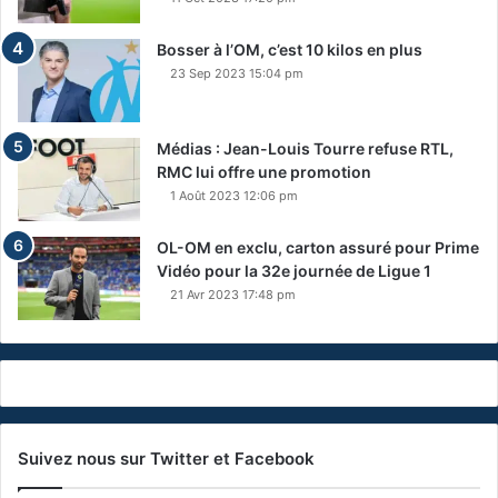
Bosser à l’OM, c’est 10 kilos en plus
23 Sep 2023 15:04 pm
Médias : Jean-Louis Tourre refuse RTL,
RMC lui offre une promotion
1 Août 2023 12:06 pm
OL-OM en exclu, carton assuré pour Prime
Vidéo pour la 32e journée de Ligue 1
21 Avr 2023 17:48 pm
Suivez nous sur Twitter et Facebook