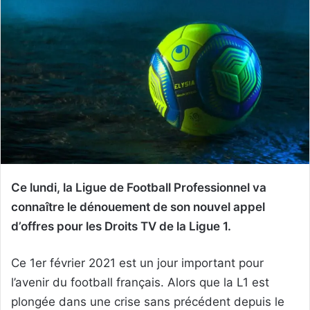
Ce lundi, la Ligue de Football Professionnel va
connaître le dénouement de son nouvel appel
d’offres pour les Droits TV de la Ligue 1.
Ce 1er février 2021 est un jour important pour
l’avenir du football français. Alors que la L1 est
plongée dans une crise sans précédent depuis le