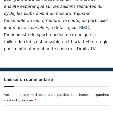
ensuite espérer que sur les saisons restantes du
cycle, les clubs soient en mesure d’ajuster
l’ensemble de leur structure de coûts, en particulier
leur masse salariale »
, a détaillé, sur
RMC
,
l’économiste du sport, qui estime donc que la
faillite de clubs est possible en L1 si la LFP ne règle
pas immédiatement cette crise des Droits TV…
Laisser un commentaire
Votre adresse e-mail ne sera pas publiée.
Les champs obligatoires
sont indiqués avec
*
C