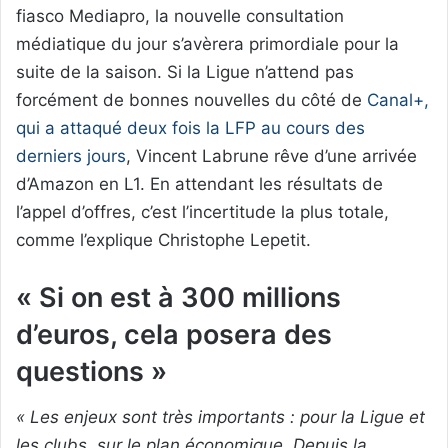
fiasco Mediapro, la nouvelle consultation
médiatique du jour s’avèrera primordiale pour la
suite de la saison. Si la Ligue n’attend pas
forcément de bonnes nouvelles du côté de
Canal+,
qui a attaqué deux fois la LFP au cours des
derniers jours
, Vincent Labrune rêve d’une arrivée
d’Amazon en L1. En attendant les résultats de
l’appel d’offres, c’est l’incertitude la plus totale,
comme l’explique Christophe Lepetit.
« Si on est à 300 millions
d’euros, cela posera des
questions »
« Les enjeux sont très importants : pour la Ligue et
les clubs, sur le plan économique. Depuis la