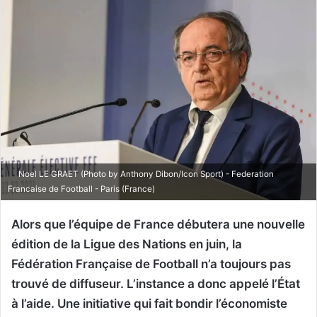
Noel LE GRAET (Photo by Anthony Dibon/Icon Sport) - Federation
Francaise de Football - Paris (France)
Alors que l’équipe de France débutera une nouvelle
édition de la Ligue des Nations en juin, la
Fédération Française de Football n’a toujours pas
trouvé de diffuseur. L’instance a donc appelé l’État
à l’aide. Une initiative qui fait bondir l’économiste