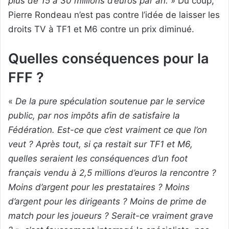
plus de 15 à 30 millions d’euros par an.
» Du coup,
Pierre Rondeau n’est pas contre l’idée de laisser les
droits TV à TF1 et M6 contre un prix diminué.
Quelles conséquences pour la
FFF ?
«
De la pure spéculation soutenue par le service
public, par nos impôts afin de satisfaire la
Fédération. Est-ce que c’est vraiment ce que l’on
veut ? Après tout, si ça restait sur TF1 et M6,
quelles seraient les conséquences d’un foot
français vendu à 2,5 millions d’euros la rencontre ?
Moins d’argent pour les prestataires ? Moins
d’argent pour les dirigeants ? Moins de prime de
match pour les joueurs ? Serait-ce vraiment grave