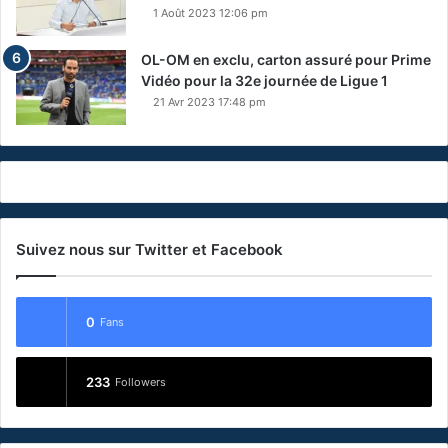
1 Août 2023 12:06 pm
OL-OM en exclu, carton assuré pour Prime
Vidéo pour la 32e journée de Ligue 1
21 Avr 2023 17:48 pm
Suivez nous sur Twitter et Facebook
0
Fans
233
Followers