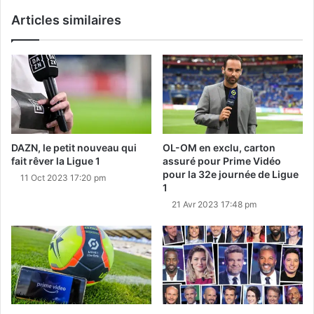
Articles similaires
DAZN, le petit nouveau qui
OL-OM en exclu, carton
fait rêver la Ligue 1
assuré pour Prime Vidéo
pour la 32e journée de Ligue
11 Oct 2023 17:20 pm
1
21 Avr 2023 17:48 pm