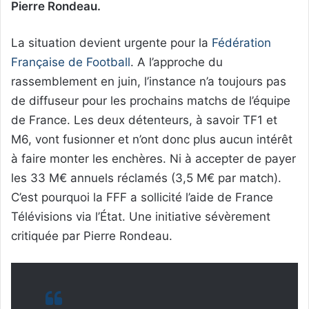
Pierre Rondeau.
La situation devient urgente pour la
Fédération
Française de Football
. A l’approche du
rassemblement en juin, l’instance n’a toujours pas
de diffuseur pour les prochains matchs de l’équipe
de France. Les deux détenteurs, à savoir TF1 et
M6, vont fusionner et n’ont donc plus aucun intérêt
à faire monter les enchères. Ni à accepter de payer
les 33 M€ annuels réclamés (3,5 M€ par match).
C’est pourquoi la FFF a sollicité l’aide de France
Télévisions via l’État. Une initiative sévèrement
critiquée par Pierre Rondeau.