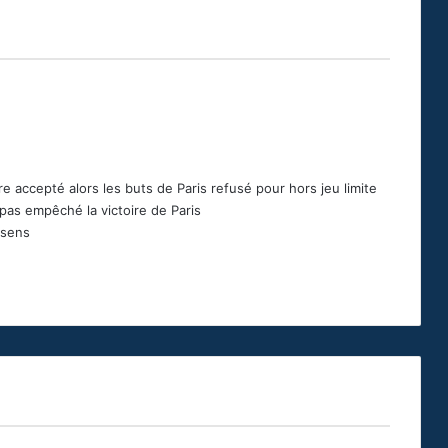
tre accepté alors les buts de Paris refusé pour hors jeu limite
 pas empêché la victoire de Paris
 sens