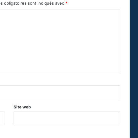
s obligatoires sont indiqués avec
*
Site web