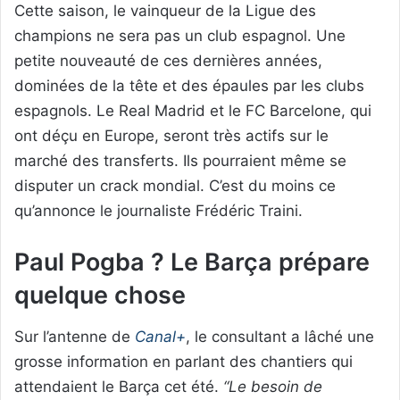
Cette saison, le vainqueur de la Ligue des
champions ne sera pas un club espagnol. Une
petite nouveauté de ces dernières années,
dominées de la tête et des épaules par les clubs
espagnols. Le Real Madrid et le FC Barcelone, qui
ont déçu en Europe, seront très actifs sur le
marché des transferts. Ils pourraient même se
disputer un crack mondial. C’est du moins ce
qu’annonce le journaliste Frédéric Traini.
Paul Pogba ? Le Barça prépare
quelque chose
Sur l’antenne de
Canal+
, le consultant a lâché une
grosse information en parlant des chantiers qui
attendaient le Barça cet été.
“Le besoin de