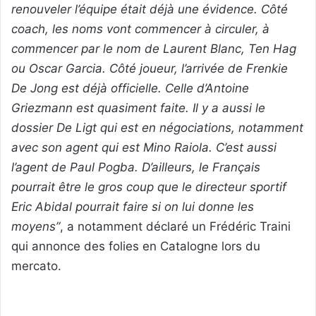
renouveler l’équipe était déjà une évidence. Côté
coach, les noms vont commencer à circuler, à
commencer par le nom de Laurent Blanc, Ten Hag
ou Oscar Garcia. Côté joueur, l’arrivée de Frenkie
De Jong est déjà officielle. Celle d’Antoine
Griezmann est quasiment faite. Il y a aussi le
dossier De Ligt qui est en négociations, notamment
avec son agent qui est Mino Raiola. C’est aussi
l’agent de Paul Pogba. D’ailleurs, le Français
pourrait être le gros coup que le directeur sportif
Eric Abidal pourrait faire si on lui donne les
moyens”
, a notamment déclaré un Frédéric Traini
qui annonce des folies en Catalogne lors du
mercato.