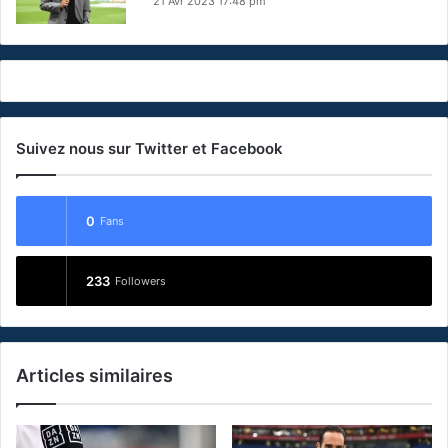
21 Avr 2023 17:48 pm
Suivez nous sur Twitter et Facebook
0
Fans
233
Followers
Articles similaires