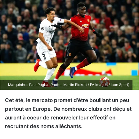
Marquinhos Paul Pogba (Photo : Martin Rickett / PA Images / Icon Sport)
Cet été, le mercato promet d’être bouillant un peu
partout en Europe. De nombreux clubs ont déçu et
auront à coeur de renouveler leur effectif en
recrutant des noms alléchants.