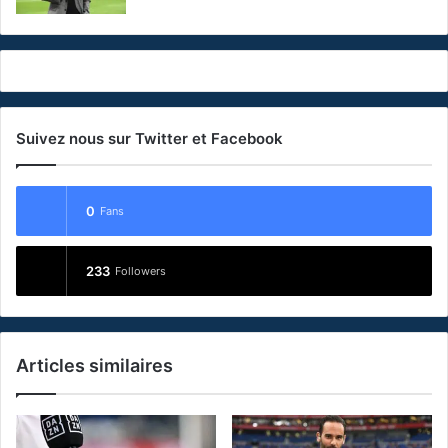
Suivez nous sur Twitter et Facebook
0
Fans
233
Followers
Articles similaires