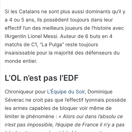
Si les Catalans ne sont plus aussi dominants qu’il y
a 4 ou 5 ans, ils possèdent toujours dans leur
effectif l’un des meilleurs joueurs de l’histoire avec
l’Argentin Lionel Messi. Auteur de 6 buts en 4
matchs de C1, “La Pulga” reste toujours
insaisissable pour la majorité des défenseurs du
monde entier.
L’OL n’est pas l’EDF
Chroniqueur pour
L’Équipe du Soir
, Dominique
Séverac ne croit pas que l’effectif lyonnais possède
les armes capables de bloquer voir même de
limiter le phénomène :
« Alors oui dans l’absolu ce
n’est pas impossible, l’équipe de France il n’y a pas