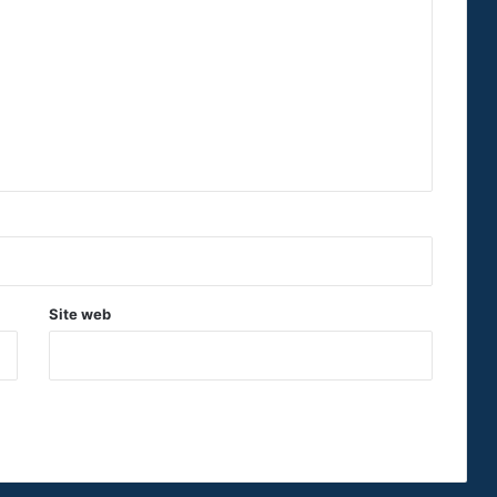
Site web