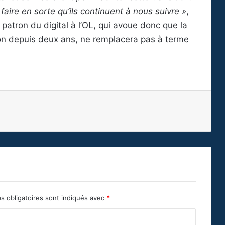
faire en sorte qu’ils continuent à nous suivre »
,
e patron du digital à l’OL, qui avoue donc que la
on depuis deux ans, ne remplacera pas à terme
s obligatoires sont indiqués avec
*