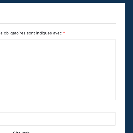
s obligatoires sont indiqués avec
*