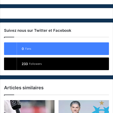
Suivez nous sur Twitter et Facebook
0
Fans
233
Followers
Articles similaires