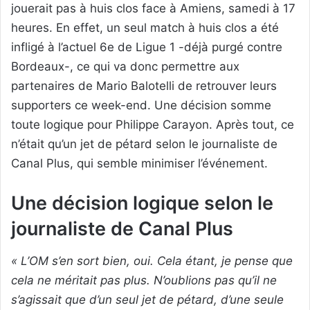
jouerait pas à huis clos face à Amiens, samedi à 17
heures. En effet, un seul match à huis clos a été
infligé à l’actuel 6e de Ligue 1 -déjà purgé contre
Bordeaux-, ce qui va donc permettre aux
partenaires de Mario Balotelli de retrouver leurs
supporters ce week-end. Une décision somme
toute logique pour Philippe Carayon. Après tout, ce
n’était qu’un jet de pétard selon le journaliste de
Canal Plus, qui semble minimiser l’événement.
Une décision logique selon le
journaliste de Canal Plus
« L’OM s’en sort bien, oui. Cela étant, je pense que
cela ne méritait pas plus. N’oublions pas qu’il ne
s’agissait que d’un seul jet de pétard, d’une seule