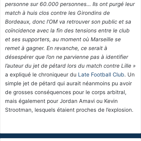
personne sur 60.000 personnes… Ils ont purgé leur
match à huis clos contre les Girondins de
Bordeaux, donc l’OM va retrouver son public et sa
coïncidence avec la fin des tensions entre le club
et ses supporters, au moment où Marseille se
remet à gagner. En revanche, ce serait à
désespérer que l’on ne parvienne pas à identifier
l’auteur du jet de pétard lors du match contre Lille »
a expliqué le chroniqueur du
Late Football Club
. Un
simple jet de pétard qui aurait néanmoins pu avoir
de grosses conséquences pour le corps arbitral,
mais également pour Jordan Amavi ou Kevin
Strootman, lesquels étaient proches de l’explosion.