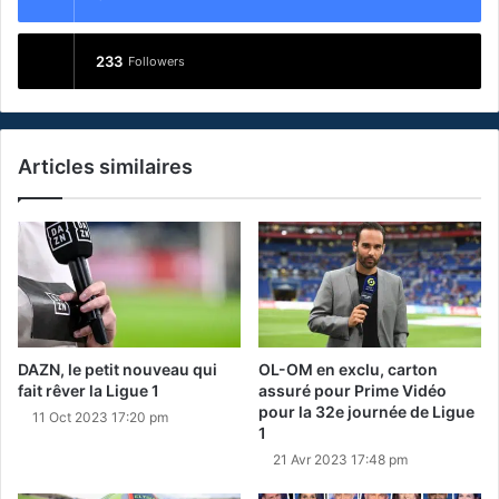
233
Followers
Articles similaires
DAZN, le petit nouveau qui
OL-OM en exclu, carton
fait rêver la Ligue 1
assuré pour Prime Vidéo
pour la 32e journée de Ligue
11 Oct 2023 17:20 pm
1
21 Avr 2023 17:48 pm