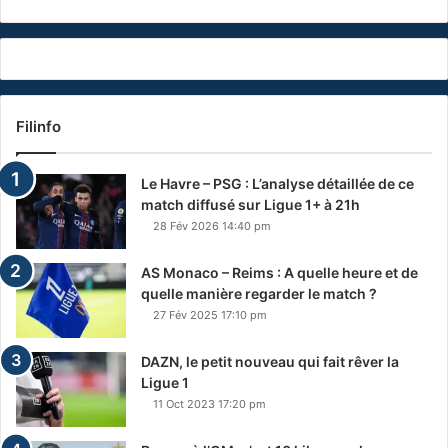
Filinfo
Le Havre – PSG : L’analyse détaillée de ce
match diffusé sur Ligue 1+ à 21h
28 Fév 2026 14:40 pm
AS Monaco – Reims : A quelle heure et de
quelle manière regarder le match ?
27 Fév 2025 17:10 pm
DAZN, le petit nouveau qui fait rêver la
Ligue 1
11 Oct 2023 17:20 pm