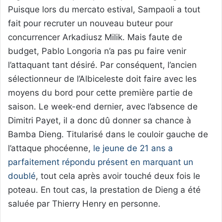
Puisque lors du mercato estival, Sampaoli a tout
fait pour recruter un nouveau buteur pour
concurrencer Arkadiusz Milik. Mais faute de
budget, Pablo Longoria n’a pas pu faire venir
l’attaquant tant désiré. Par conséquent, l’ancien
sélectionneur de l’Albiceleste doit faire avec les
moyens du bord pour cette première partie de
saison. Le week-end dernier, avec l’absence de
Dimitri Payet, il a donc dû donner sa chance à
Bamba Dieng. Titularisé dans le couloir gauche de
l’attaque phocéenne,
le jeune de 21 ans a
parfaitement répondu présent en marquant un
doublé
, tout cela après avoir touché deux fois le
poteau. En tout cas, la prestation de Dieng a été
saluée par Thierry Henry en personne.