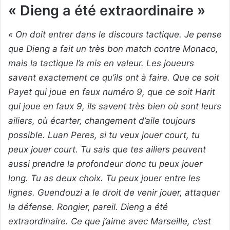
« Dieng a été extraordinaire »
« On doit entrer dans le discours tactique. Je pense
que Dieng a fait un très bon match contre Monaco,
mais la tactique l’a mis en valeur. Les joueurs
savent exactement ce qu’ils ont à faire. Que ce soit
Payet qui joue en faux numéro 9, que ce soit Harit
qui joue en faux 9, ils savent très bien où sont leurs
ailiers, où écarter, changement d’aile toujours
possible. Luan Peres, si tu veux jouer court, tu
peux jouer court. Tu sais que tes ailiers peuvent
aussi prendre la profondeur donc tu peux jouer
long. Tu as deux choix. Tu peux jouer entre les
lignes. Guendouzi a le droit de venir jouer, attaquer
la défense. Rongier, pareil. Dieng a été
extraordinaire. Ce que j’aime avec Marseille, c’est