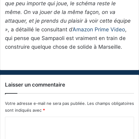
que peu importe qui joue, le schéma reste le
même. On va jouer de la même façon, on va
attaquer, et je prends du plaisir à voir cette équipe
»
, a détaillé le consultant d’
Amazon Prime Video
,
qui pense que Sampaoli est vraiment en train de
construire quelque chose de solide à Marseille.
Laisser un commentaire
Votre adresse e-mail ne sera pas publiée.
Les champs obligatoires
sont indiqués avec
*
C
o