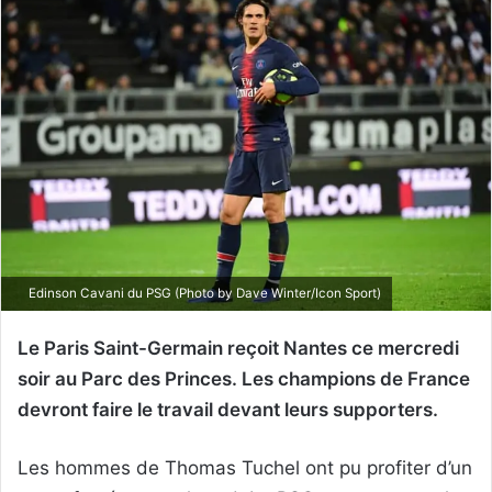
Edinson Cavani du PSG (Photo by Dave Winter/Icon Sport)
Le Paris Saint-Germain reçoit Nantes ce mercredi
soir au Parc des Princes. Les champions de France
devront faire le travail devant leurs supporters.
Les hommes de Thomas Tuchel ont pu profiter d’un