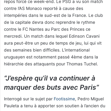
repos forcé ce week-end. Le PSG a vu son match
contre l’AS Monaco reporté à cause des
intempéries dans le sud-est de la France. Le club
de la capitale devra donc reprendre le rythme
contre le FC Nantes au Parc des Princes ce
mercredi. Un match dans lequel Edinson Cavani
aura peut-être un peu de temps de jeu, lui qui vit
des semaines bien difficiles. L’international
uruguayen est notamment passé 4ème dans la
hiérarchie des attaquants pour Thomas Tuchel.
“J’espère qu’il va continuer à
marquer des buts avec Paris”
Interrogé sur le sujet par
Footissime
, Pedro Miguel
Pauleta a tenu à apporter son soutien à l’ancien du