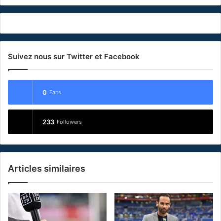
Suivez nous sur Twitter et Facebook
0
Fans
233
Followers
Articles similaires