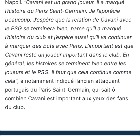
Napoli.
“Cavani est un grand joueur. Il a marqué
l’histoire du Paris Saint-Germain. Je l’apprécie
beaucoup. J’espère que la relation de Cavani avec
le PSG se terminera bien, parce qu’il a marqué
l’histoire du club et j’espère aussi qu’il va continuer
à marquer des buts avec Paris. L’important est que
Cavani reste un joueur important dans le club. En
général, les histoires se terminent bien entre les
joueurs et le PSG. Il faut que cela continue comme
cela”
, a notamment indiqué l’ancien attaquant
portugais du Paris Saint-Germain, qui sait ô
combien Cavani est important aux yeux des fans
du club.