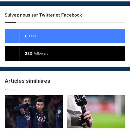
Suivez nous sur Twitter et Facebook
0
Fans
233
Followers
Articles similaires