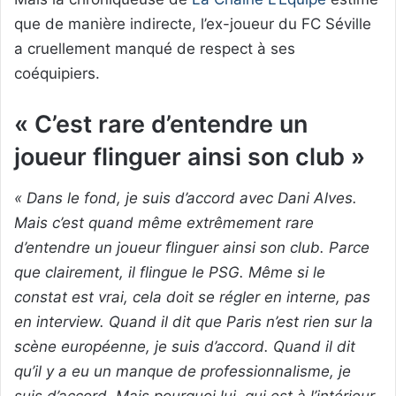
que de manière indirecte, l’ex-joueur du FC Séville
a cruellement manqué de respect à ses
coéquipiers.
« C’est rare d’entendre un
joueur flinguer ainsi son club »
« Dans le fond, je suis d’accord avec Dani Alves.
Mais c’est quand même extrêmement rare
d’entendre un joueur flinguer ainsi son club. Parce
que clairement, il flingue le PSG. Même si le
constat est vrai, cela doit se régler en interne, pas
en interview. Quand il dit que Paris n’est rien sur la
scène européenne, je suis d’accord. Quand il dit
qu’il y a eu un manque de professionnalisme, je
suis d’accord. Mais pourquoi lui, qui est à l’intérieur