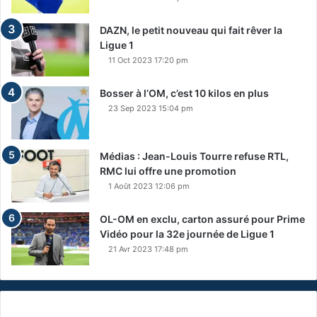
DAZN, le petit nouveau qui fait rêver la
Ligue 1
11 Oct 2023 17:20 pm
Bosser à l’OM, c’est 10 kilos en plus
23 Sep 2023 15:04 pm
Médias : Jean-Louis Tourre refuse RTL,
RMC lui offre une promotion
1 Août 2023 12:06 pm
OL-OM en exclu, carton assuré pour Prime
Vidéo pour la 32e journée de Ligue 1
21 Avr 2023 17:48 pm