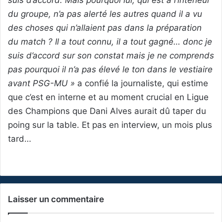
du groupe, n’a pas alerté les autres quand il a vu
des choses qui n’allaient pas dans la préparation
du match ? Il a tout connu, il a tout gagné… donc je
suis d’accord sur son constat mais je ne comprends
pas pourquoi il n’a pas élevé le ton dans le vestiaire
avant PSG-MU »
a confié la journaliste, qui estime
que c’est en interne et au moment crucial en Ligue
des Champions que Dani Alves aurait dû taper du
poing sur la table. Et pas en interview, un mois plus
tard…
Laisser un commentaire