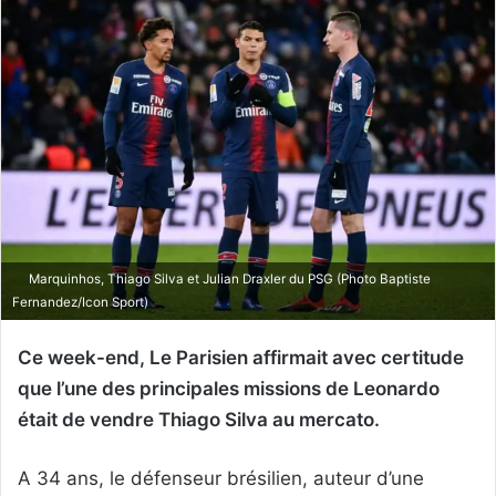
Marquinhos, Thiago Silva et Julian Draxler du PSG (Photo Baptiste
Fernandez/Icon Sport)
Ce week-end, Le Parisien affirmait avec certitude
que l’une des principales missions de Leonardo
était de vendre Thiago Silva au mercato.
A 34 ans, le défenseur brésilien, auteur d’une