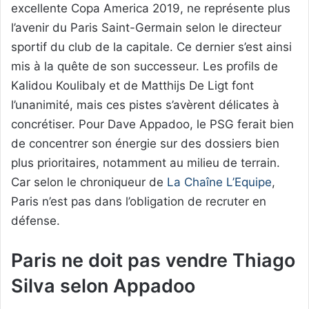
excellente Copa America 2019, ne représente plus
l’avenir du Paris Saint-Germain selon le directeur
sportif du club de la capitale. Ce dernier s’est ainsi
mis à la quête de son successeur. Les profils de
Kalidou Koulibaly et de Matthijs De Ligt font
l’unanimité, mais ces pistes s’avèrent délicates à
concrétiser. Pour Dave Appadoo, le PSG ferait bien
de concentrer son énergie sur des dossiers bien
plus prioritaires, notamment au milieu de terrain.
Car selon le chroniqueur de
La Chaîne L’Equipe
,
Paris n’est pas dans l’obligation de recruter en
défense.
Paris ne doit pas vendre Thiago
Silva selon Appadoo