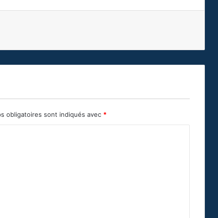
s obligatoires sont indiqués avec
*