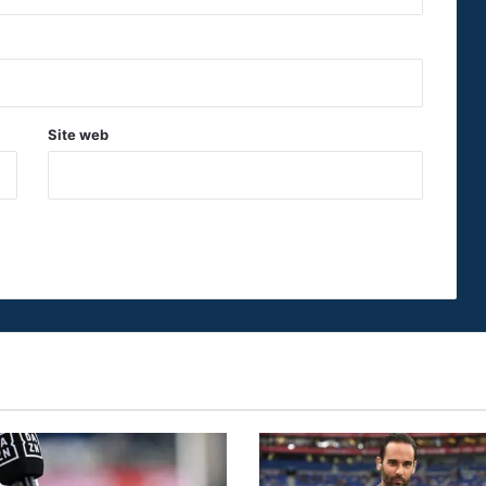
Site web