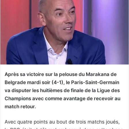
Après sa victoire sur la pelouse du Marakana de
Belgrade mardi soir (4-1), le Paris-Saint-Germain
va disputer les huitièmes de finale de la Ligue des
Champions avec comme avantage de recevoir au
match retour.
Avec quatre points au bout de trois matchs joués,