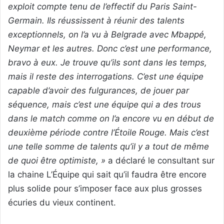
exploit compte tenu de l’effectif du Paris Saint-
Germain. Ils réussissent à réunir des talents
exceptionnels, on l’a vu à Belgrade avec Mbappé,
Neymar et les autres. Donc c’est une performance,
bravo à eux. Je trouve qu’ils sont dans les temps,
mais il reste des interrogations. C’est une équipe
capable d’avoir des fulgurances, de jouer par
séquence, mais c’est une équipe qui a des trous
dans le match comme on l’a encore vu en début de
deuxième période contre l’Étoile Rouge. Mais c’est
une telle somme de talents qu’il y a tout de même
de quoi être optimiste, »
a déclaré le consultant sur
la chaine L’Équipe qui sait qu’il faudra être encore
plus solide pour s’imposer face aux plus grosses
écuries du vieux continent.