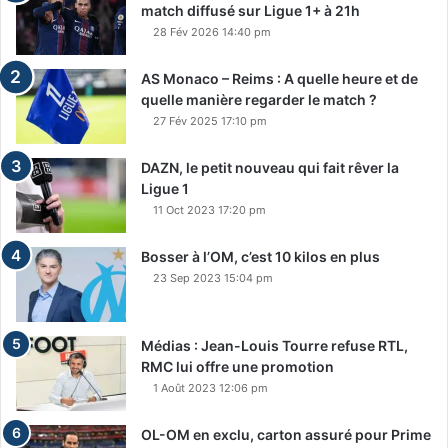
match diffusé sur Ligue 1+ à 21h
28 Fév 2026 14:40 pm
AS Monaco – Reims : A quelle heure et de
quelle manière regarder le match ?
27 Fév 2025 17:10 pm
DAZN, le petit nouveau qui fait rêver la
Ligue 1
11 Oct 2023 17:20 pm
Bosser à l’OM, c’est 10 kilos en plus
23 Sep 2023 15:04 pm
Médias : Jean-Louis Tourre refuse RTL,
RMC lui offre une promotion
1 Août 2023 12:06 pm
OL-OM en exclu, carton assuré pour Prime