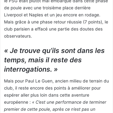
le PSG était plutôt mal embarqué dans cette phase
de poule avec une troisième place derrière
Liverpool et Naples et un jeu encore en rodage.
Mais grâce à une phase retour réussie (7 points), le
club parisien a effacé une partie des doutes des
observateurs.
« Je trouve qu’ils sont dans les
temps, mais il reste des
interrogations. »
Mais pour Paul Le Guen, ancien milieu de terrain du
club, il reste encore des points à améliorer pour
espérer aller plus loin dans cette aventure
européenne :
« C’est une performance de terminer
premier de cette poule, après ce n’est pas un