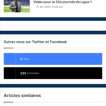
Vidéo pour la 32e journée de Ligue 1
21 Avr 2023 17:48 pm
Suivez nous sur Twitter et Facebook
0
Fans
233
Followers
Articles similaires