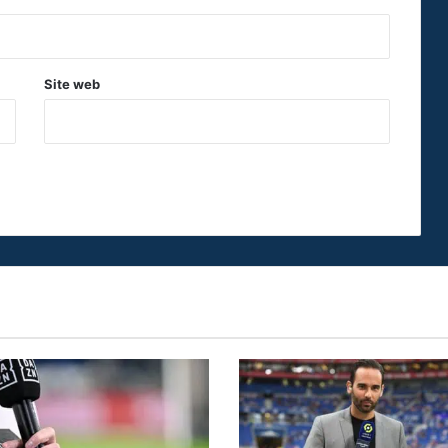
Site web