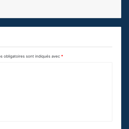
s obligatoires sont indiqués avec
*