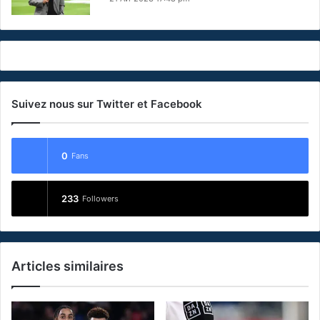
Suivez nous sur Twitter et Facebook
0
Fans
233
Followers
Articles similaires