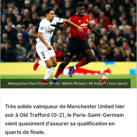
Marquinhos Paul Pogba (Photo : Martin Rickett / PA Images / Icon Sport)
Très solide vainqueur de Manchester United hier
soir à Old Trafford (0-2), le Paris-Saint-Germain
vient quasiment d’assurer sa qualification en
quarts de finale.