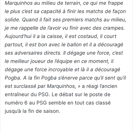
Marquinhos au milieu de terrain, ce qui me frappe
le plus c’est sa capacité à finir les matchs de façon
solide. Quand il fait ses premiers matchs au milieu,
je me rappelle de l’avoir vu finir avec des crampes.
Aujourd’hui il a la caisse, il est costaud, il court
partout, il est bon avec le ballon et il a découragé
ses adversaires directs. Il dégage une force, c’est
le meilleur joueur de l’équipe en ce moment, il
dégage une force incroyable et là il a découragé
Pogba. A la fin Pogba s’énerve parce qu’il sent qu’il
est surclassé par Marquinhos, »
a réagi l’ancien
entraîneur du PSG. Le débat sur le poste de
numéro 6 au PSG semble en tout cas classé
jusqu’à la fin de saison.