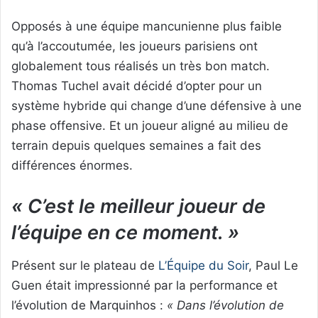
Opposés à une équipe mancunienne plus faible
qu’à l’accoutumée, les joueurs parisiens ont
globalement tous réalisés un très bon match.
Thomas Tuchel avait décidé d’opter pour un
système hybride qui change d’une défensive à une
phase offensive. Et un joueur aligné au milieu de
terrain depuis quelques semaines a fait des
différences énormes.
« C’est le meilleur joueur de
l’équipe en ce moment. »
Présent sur le plateau de
L’Équipe du Soir
, Paul Le
Guen était impressionné par la performance et
l’évolution de Marquinhos :
« Dans l’évolution de